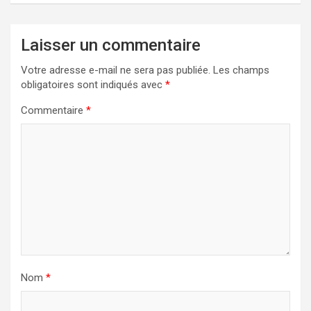
Laisser un commentaire
Votre adresse e-mail ne sera pas publiée.
Les champs
obligatoires sont indiqués avec
*
Commentaire
*
Nom
*