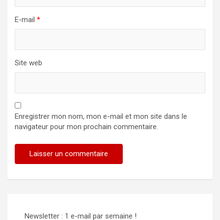
E-mail
*
Site web
Enregistrer mon nom, mon e-mail et mon site dans le
navigateur pour mon prochain commentaire.
Newsletter : 1 e-mail par semaine !