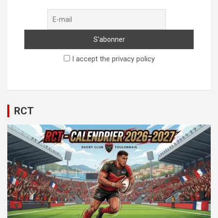
I accept the privacy policy
RCT