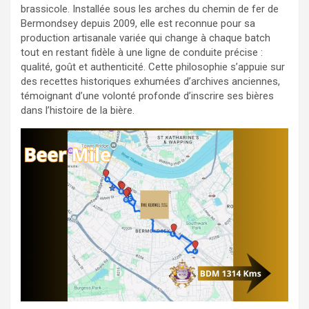
brassicole. Installée sous les arches du chemin de fer de
Bermondsey depuis 2009, elle est reconnue pour sa
production artisanale variée qui change à chaque batch
tout en restant fidèle à une ligne de conduite précise :
qualité, goût et authenticité. Cette philosophie s’appuie sur
des recettes historiques exhumées d’archives anciennes,
témoignant d’une volonté profonde d’inscrire ses bières
dans l’histoire de la bière.