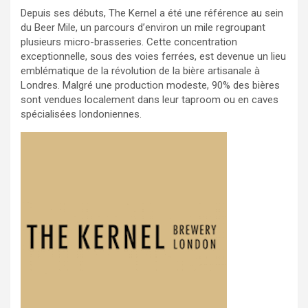
Depuis ses débuts, The Kernel a été une référence au sein
du Beer Mile, un parcours d’environ un mile regroupant
plusieurs micro-brasseries. Cette concentration
exceptionnelle, sous des voies ferrées, est devenue un lieu
emblématique de la révolution de la bière artisanale à
Londres. Malgré une production modeste, 90% des bières
sont vendues localement dans leur taproom ou en caves
spécialisées londoniennes.