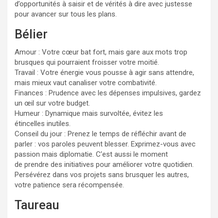
d’opportunités à saisir et de vérités à dire avec justesse
pour avancer sur tous les plans.
Bélier
Amour : Votre cœur bat fort, mais gare aux mots trop
brusques qui pourraient froisser votre moitié.
Travail : Votre énergie vous pousse à agir sans attendre,
mais mieux vaut canaliser votre combativité.
Finances : Prudence avec les dépenses impulsives, gardez
un œil sur votre budget.
Humeur : Dynamique mais survoltée, évitez les
étincelles inutiles.
Conseil du jour : Prenez le temps de réfléchir avant de
parler : vos paroles peuvent blesser. Exprimez-vous avec
passion mais diplomatie. C’est aussi le moment
de prendre des initiatives pour améliorer votre quotidien.
Persévérez dans vos projets sans brusquer les autres,
votre patience sera récompensée.
Taureau