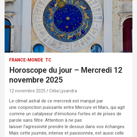
FRANCE-MONDE
TC
Horoscope du jour – Mercredi 12
novembre 2025
12 novembre 2025
Célia Lysandra
Le climat astral de ce mercredi est marqué par
une conjonction puissante entre Mercure et Mars, qui agit
comme un catalyseur d’émotions fortes et de prises de
parole sans filtre. Attention à ne pas
laisser l’agressivité prendre le dessus dans vos échanges.
Mais cette journée, intense et passionnée, est aussi celle