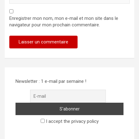
Enregistrer mon nom, mon e-mail et mon site dans le
navigateur pour mon prochain commentaire.
Newsletter : 1 e-mail par semaine !
I accept the privacy policy