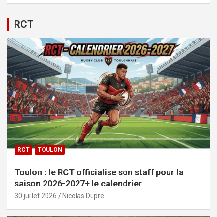
RCT
RCT
TOULON
Toulon : le RCT officialise son staff pour la
saison 2026-2027+ le calendrier
30 juillet 2026
Nicolas Dupre