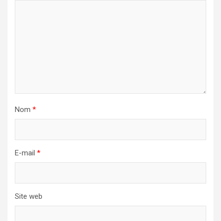
Nom
*
E-mail
*
Site web