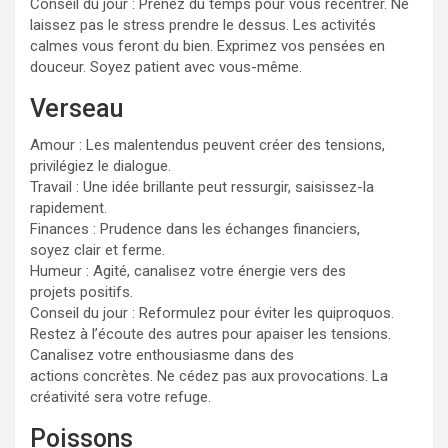
Conseil du jour : Prenez du temps pour vous recentrer. Ne
laissez pas le stress prendre le dessus. Les activités
calmes vous feront du bien. Exprimez vos pensées en
douceur. Soyez patient avec vous-même.
Verseau
Amour : Les malentendus peuvent créer des tensions,
privilégiez le dialogue.
Travail : Une idée brillante peut ressurgir, saisissez-la
rapidement.
Finances : Prudence dans les échanges financiers,
soyez clair et ferme.
Humeur : Agité, canalisez votre énergie vers des
projets positifs.
Conseil du jour : Reformulez pour éviter les quiproquos.
Restez à l’écoute des autres pour apaiser les tensions.
Canalisez votre enthousiasme dans des
actions concrètes. Ne cédez pas aux provocations. La
créativité sera votre refuge.
Poissons