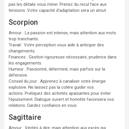
pas les détails vous miner. Prenez du recul face aux
tensions. Votre capacité d’adaptation sera un atout.
Scorpion
Amour : La passion est intense, mais attention aux mots
trop tranchants.
Travail : Votre perception vous aide à anticiper des
changements.
Finances : Gestion rigoureuse nécessaire, prudence dans
les engagements.
Humeur : Passionné, déterminé, mais parfois sur la
défensive.
Conseil du jour : Apprenez à canaliser votre énergie
explosive. Ne laissez pas la colère guider vos
actions. Pratiquez des activités apaisantes pour éviter
l’épuisement. Dialogue ouvert et honnête favorisera vos
relations. Gardez confiance en vous.
Sagittaire
Amour : Vérités à dire, mais attention aux excès qui