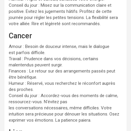
Conseil du jour : Misez sur la communication claire et
positive. Evitez les jugements hâtifs. Profitez de cette
journée pour régler les petites tensions. La flexibilité sera
votre alliée. Rire et légèreté sont recommandés.
Cancer
Amour : Besoin de douceur intense, mais le dialogue
est parfois difficile.
Travail : Prudence dans vos décisions, certains
malentendus peuvent surgir.
Finances : Le retour sur des arrangements passés peut
être bénéfique.
Humeur : Réservé, vous recherchez le réconfort auprès
des proches.
Conseil du jour : Accordez-vous des moments de calme,
ressourcez-vous. N’évitez pas
les conversations nécessaires, même difficiles. Votre
intuition sera précieuse pour dénouer les situations. Osez
exprimer vos émotions. La patience paiera.