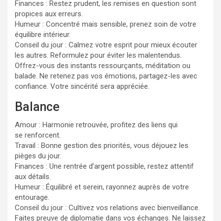
Finances : Restez prudent, les remises en question sont
propices aux erreurs.
Humeur : Concentré mais sensible, prenez soin de votre
équilibre intérieur.
Conseil du jour : Calmez votre esprit pour mieux écouter
les autres. Reformulez pour éviter les malentendus.
Offrez-vous des instants ressourçants, méditation ou
balade. Ne retenez pas vos émotions, partagez-les avec
confiance. Votre sincérité sera appréciée.
Balance
Amour : Harmonie retrouvée, profitez des liens qui
se renforcent.
Travail : Bonne gestion des priorités, vous déjouez les
pièges du jour.
Finances : Une rentrée d’argent possible, restez attentif
aux détails.
Humeur : Équilibré et serein, rayonnez auprès de votre
entourage.
Conseil du jour : Cultivez vos relations avec bienveillance.
Faites preuve de diplomatie dans vos échanges. Ne laissez