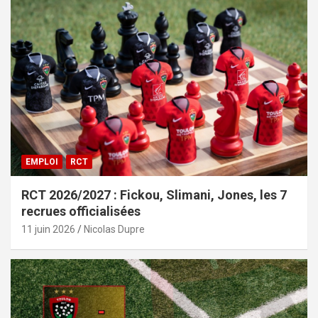
EMPLOI
RCT
RCT 2026/2027 : Fickou, Slimani, Jones, les 7
recrues officialisées
11 juin 2026
Nicolas Dupre