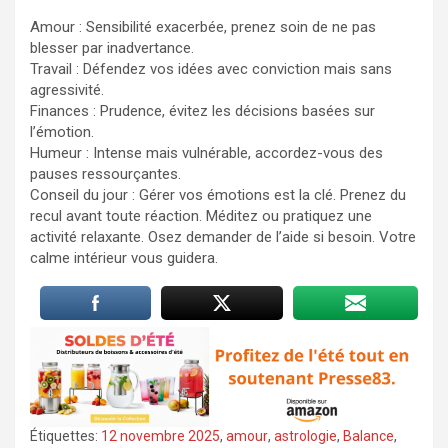
Amour : Sensibilité exacerbée, prenez soin de ne pas
blesser par inadvertance.
Travail : Défendez vos idées avec conviction mais sans
agressivité.
Finances : Prudence, évitez les décisions basées sur
l’émotion.
Humeur : Intense mais vulnérable, accordez-vous des
pauses ressourçantes.
Conseil du jour : Gérer vos émotions est la clé. Prenez du
recul avant toute réaction. Méditez ou pratiquez une
activité relaxante. Osez demander de l’aide si besoin. Votre
calme intérieur vous guidera.
Étiquettes:
12 novembre 2025
,
amour
,
astrologie
,
Balance
,