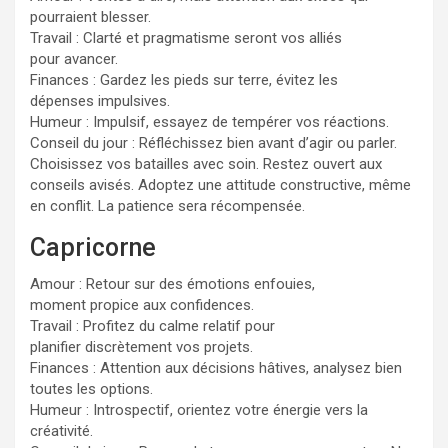
pourraient blesser.
Travail : Clarté et pragmatisme seront vos alliés
pour avancer.
Finances : Gardez les pieds sur terre, évitez les
dépenses impulsives.
Humeur : Impulsif, essayez de tempérer vos réactions.
Conseil du jour : Réfléchissez bien avant d’agir ou parler.
Choisissez vos batailles avec soin. Restez ouvert aux
conseils avisés. Adoptez une attitude constructive, même
en conflit. La patience sera récompensée.
Capricorne
Amour : Retour sur des émotions enfouies,
moment propice aux confidences.
Travail : Profitez du calme relatif pour
planifier discrètement vos projets.
Finances : Attention aux décisions hâtives, analysez bien
toutes les options.
Humeur : Introspectif, orientez votre énergie vers la
créativité.