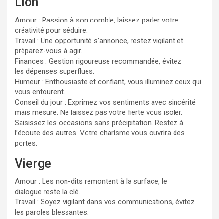
Lion
Amour : Passion à son comble, laissez parler votre
créativité pour séduire.
Travail : Une opportunité s’annonce, restez vigilant et
préparez-vous à agir.
Finances : Gestion rigoureuse recommandée, évitez
les dépenses superflues.
Humeur : Enthousiaste et confiant, vous illuminez ceux qui
vous entourent.
Conseil du jour : Exprimez vos sentiments avec sincérité
mais mesure. Ne laissez pas votre fierté vous isoler.
Saisissez les occasions sans précipitation. Restez à
l’écoute des autres. Votre charisme vous ouvrira des
portes.
Vierge
Amour : Les non-dits remontent à la surface, le
dialogue reste la clé.
Travail : Soyez vigilant dans vos communications, évitez
les paroles blessantes.