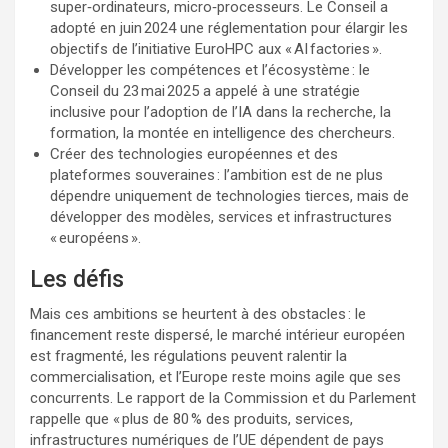
super‑ordinateurs, micro‑processeurs. Le Conseil a
adopté en juin 2024 une réglementation pour élargir les
objectifs de l’initiative EuroHPC aux « AI factories ».
Développer les compétences et l’écosystème : le
Conseil du 23 mai 2025 a appelé à une stratégie
inclusive pour l’adoption de l’IA dans la recherche, la
formation, la montée en intelligence des chercheurs.
Créer des technologies européennes et des
plateformes souveraines : l’ambition est de ne plus
dépendre uniquement de technologies tierces, mais de
développer des modèles, services et infrastructures
« européens ».
Les défis
Mais ces ambitions se heurtent à des obstacles : le
financement reste dispersé, le marché intérieur européen
est fragmenté, les régulations peuvent ralentir la
commercialisation, et l’Europe reste moins agile que ses
concurrents. Le rapport de la Commission et du Parlement
rappelle que « plus de 80 % des produits, services,
infrastructures numériques de l’UE dépendent de pays