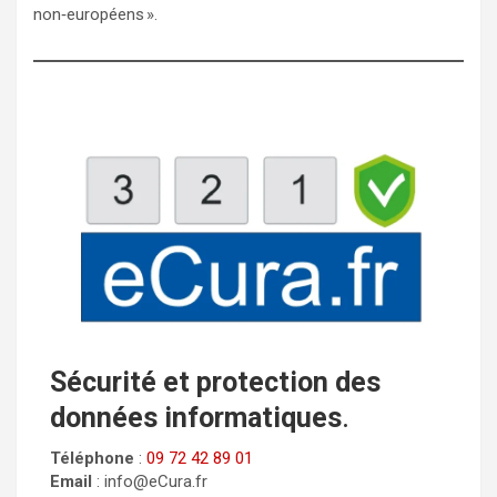
non‑européens ».
Sécurité et protection des
données informatiques
.
Téléphone
:
09 72 42 89 01
Email
: info@eCura.fr