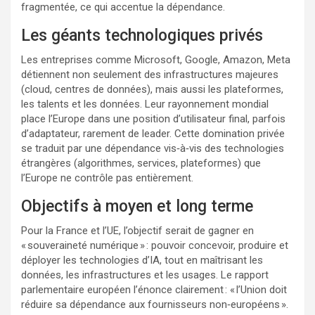
fragmentée, ce qui accentue la dépendance.
Les géants technologiques privés
Les entreprises comme Microsoft, Google, Amazon, Meta
détiennent non seulement des infrastructures majeures
(cloud, centres de données), mais aussi les plateformes,
les talents et les données. Leur rayonnement mondial
place l’Europe dans une position d’utilisateur final, parfois
d’adaptateur, rarement de leader. Cette domination privée
se traduit par une dépendance vis‑à‑vis des technologies
étrangères (algorithmes, services, plateformes) que
l’Europe ne contrôle pas entièrement.
Objectifs à moyen et long terme
Pour la France et l’UE, l’objectif serait de gagner en
« souveraineté numérique » : pouvoir concevoir, produire et
déployer les technologies d’IA, tout en maîtrisant les
données, les infrastructures et les usages. Le rapport
parlementaire européen l’énonce clairement : « l’Union doit
réduire sa dépendance aux fournisseurs non‑européens ».