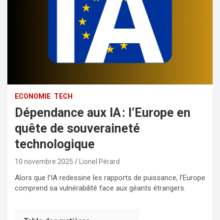
ECONOMIE
TECH
Dépendance aux IA : l’Europe en
quête de souveraineté
technologique
10 novembre 2025
Lionel Pérard
Alors que l’IA redessine les rapports de puissance, l’Europe
comprend sa vulnérabilité face aux géants étrangers.