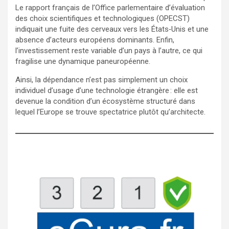
Le rapport français de l’Office parlementaire d’évaluation
des choix scientifiques et technologiques (OPECST)
indiquait une fuite des cerveaux vers les États‑Unis et une
absence d’acteurs européens dominants. Enfin,
l’investissement reste variable d’un pays à l’autre, ce qui
fragilise une dynamique paneuropéenne.
Ainsi, la dépendance n’est pas simplement un choix
individuel d’usage d’une technologie étrangère : elle est
devenue la condition d’un écosystème structuré dans
lequel l’Europe se trouve spectatrice plutôt qu’architecte.