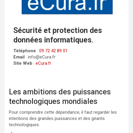
Sécurité et protection des
données informatiques
.
Téléphone
:
09 72 42 89 01
Email
: info@eCura.fr
Site Web
:
eCura.fr
Les ambitions des puissances
technologiques mondiales
Pour comprendre cette dépendance, il faut regarder les
intentions des grandes puissances et des géants
technologiques.