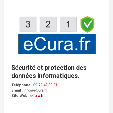
Sécurité et protection des
données informatiques
.
Téléphone
:
09 72 42 89 01
Email
: info@eCura.fr
Site Web
:
eCura.fr