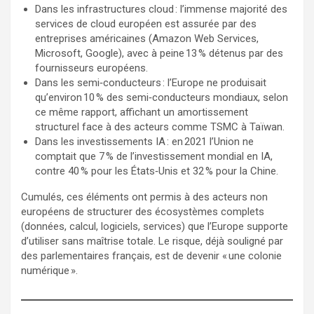
Dans les infrastructures cloud : l’immense majorité des
services de cloud européen est assurée par des
entreprises américaines (Amazon Web Services,
Microsoft, Google), avec à peine 13 % détenus par des
fournisseurs européens.
Dans les semi‑conducteurs : l’Europe ne produisait
qu’environ 10 % des semi‑conducteurs mondiaux, selon
ce même rapport, affichant un amortissement
structurel face à des acteurs comme TSMC à Taïwan.
Dans les investissements IA : en 2021 l’Union ne
comptait que 7 % de l’investissement mondial en IA,
contre 40 % pour les États‑Unis et 32 % pour la Chine.
Cumulés, ces éléments ont permis à des acteurs non
européens de structurer des écosystèmes complets
(données, calcul, logiciels, services) que l’Europe supporte
d’utiliser sans maîtrise totale. Le risque, déjà souligné par
des parlementaires français, est de devenir « une colonie
numérique ».