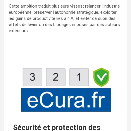
Cette ambition traduit plusieurs visées : relancer l’industrie
européenne, préserver l’autonomie stratégique, exploiter
les gains de productivité liés à l’IA, et éviter de subir des
effets de levier ou des blocages imposés par des acteurs
extérieurs.
Sécurité et protection des