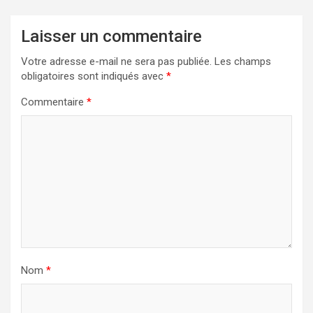
Laisser un commentaire
Votre adresse e-mail ne sera pas publiée.
Les champs
obligatoires sont indiqués avec
*
Commentaire
*
Nom
*