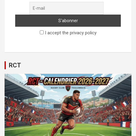
I accept the privacy policy
RCT