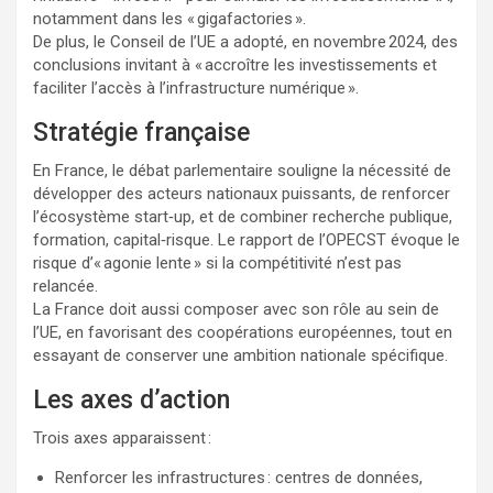
notamment dans les « gigafactories ».
De plus, le Conseil de l’UE a adopté, en novembre 2024, des
conclusions invitant à « accroître les investissements et
faciliter l’accès à l’infrastructure numérique ».
Stratégie française
En France, le débat parlementaire souligne la nécessité de
développer des acteurs nationaux puissants, de renforcer
l’écosystème start‑up, et de combiner recherche publique,
formation, capital‑risque. Le rapport de l’OPECST évoque le
risque d’« agonie lente » si la compétitivité n’est pas
relancée.
La France doit aussi composer avec son rôle au sein de
l’UE, en favorisant des coopérations européennes, tout en
essayant de conserver une ambition nationale spécifique.
Les axes d’action
Trois axes apparaissent :
Renforcer les infrastructures : centres de données,