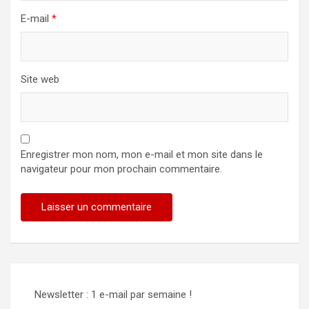
E-mail
*
Site web
Enregistrer mon nom, mon e-mail et mon site dans le
navigateur pour mon prochain commentaire.
Newsletter : 1 e-mail par semaine !