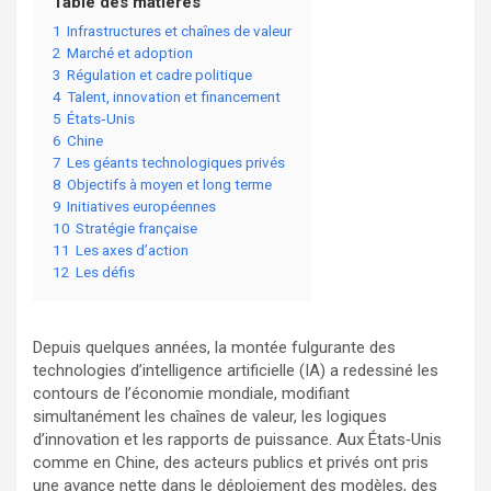
Table des matières
1
Infrastructures et chaînes de valeur
2
Marché et adoption
3
Régulation et cadre politique
4
Talent, innovation et financement
5
États‑Unis
6
Chine
7
Les géants technologiques privés
8
Objectifs à moyen et long terme
9
Initiatives européennes
10
Stratégie française
11
Les axes d’action
12
Les défis
Depuis quelques années, la montée fulgurante des
technologies d’intelligence artificielle (IA) a redessiné les
contours de l’économie mondiale, modifiant
simultanément les chaînes de valeur, les logiques
d’innovation et les rapports de puissance. Aux États‑Unis
comme en Chine, des acteurs publics et privés ont pris
une avance nette dans le déploiement des modèles, des