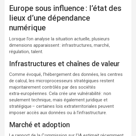
Europe sous influence : l’état des
lieux d’une dépendance
numérique
Lorsque l’on analyse la situation actuelle, plusieurs
dimensions apparaissent : infrastructures, marché,
régulation, talent.
Infrastructures et chaînes de valeur
Comme évoqué, l’hébergement des données, les centres
de calcul, les microprocesseurs stratégiques restent
majoritairement contrôlés par des sociétés
extra‑européennes. Cela crée une vulnérabilité : non
seulement technique, mais également juridique et
stratégique – certaines lois extraterritoriales peuvent
imposer accès aux données ou à l’infrastructure.
Marché et adoption
Le rapport de la Commission sur l’IA estimait récemment