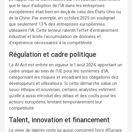
que le taux d’adoption de l’IA dans les entreprises
européennes était bien en‑deçà de celui des États‑Unis ou
de la Chine. Par exemple, en octobre 2025 on soulignait
que seulement 13 % des entreprises européennes
utilisaient l’IA. Cette lenteur ralentit l’effet d’entraînement
industriel et limite l’accumulation de données et
d’expérience nécessaires à la compétitivité.
Régulation et cadre politique
La AI Act est entrée en vigueur le 1 août 2024, apportant un
cadre unique au sein de l’UE pour les systèmes d’IA,
catégorisant les risques et encadrant les obligations des
développeurs et utilisateurs. Si cette démarche salue un
souci éthique et souverain, certains analystes estiment
qu’elle a aussi introduit des délais et des coûts pour les
acteurs européens, limitant temporairement leur
compétitivité.
Talent, innovation et financement
Le vivier de talents reste lui‑aussi concentré hors d’Europe.