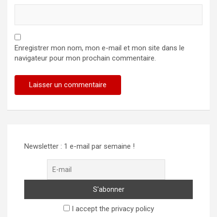
Enregistrer mon nom, mon e-mail et mon site dans le
navigateur pour mon prochain commentaire.
Newsletter : 1 e-mail par semaine !
I accept the privacy policy