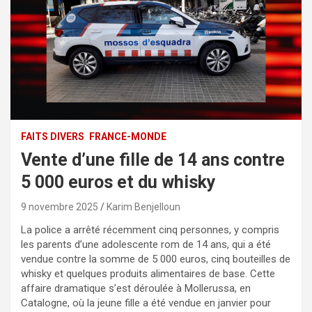
FAITS DIVERS
FRANCE-MONDE
Vente d’une fille de 14 ans contre
5 000 euros et du whisky
9 novembre 2025
Karim Benjelloun
La police a arrêté récemment cinq personnes, y compris
les parents d’une adolescente rom de 14 ans, qui a été
vendue contre la somme de 5 000 euros, cinq bouteilles de
whisky et quelques produits alimentaires de base. Cette
affaire dramatique s’est déroulée à Mollerussa, en
Catalogne, où la jeune fille a été vendue en janvier pour