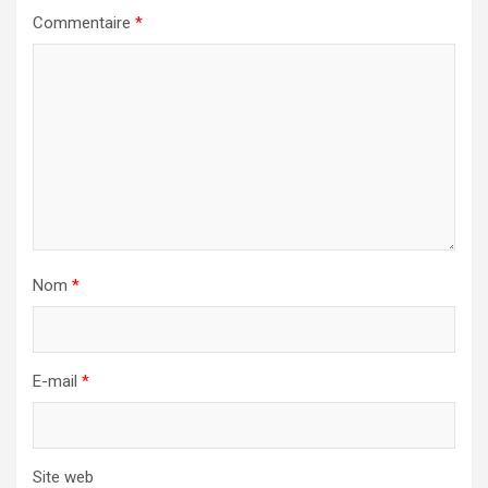
Commentaire
*
Nom
*
E-mail
*
Site web