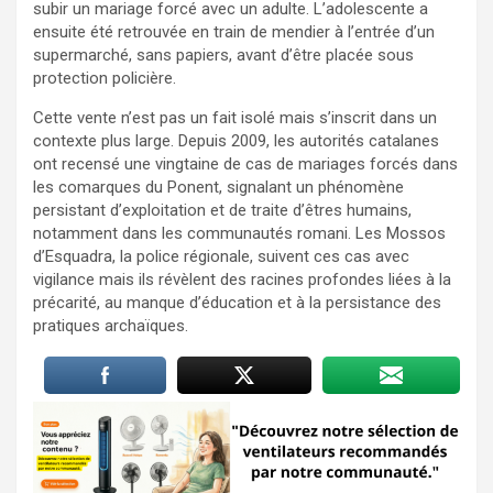
subir un mariage forcé avec un adulte. L’adolescente a
ensuite été retrouvée en train de mendier à l’entrée d’un
supermarché, sans papiers, avant d’être placée sous
protection policière.
Cette vente n’est pas un fait isolé mais s’inscrit dans un
contexte plus large. Depuis 2009, les autorités catalanes
ont recensé une vingtaine de cas de mariages forcés dans
les comarques du Ponent, signalant un phénomène
persistant d’exploitation et de traite d’êtres humains,
notamment dans les communautés romani. Les Mossos
d’Esquadra, la police régionale, suivent ces cas avec
vigilance mais ils révèlent des racines profondes liées à la
précarité, au manque d’éducation et à la persistance des
pratiques archaïques.