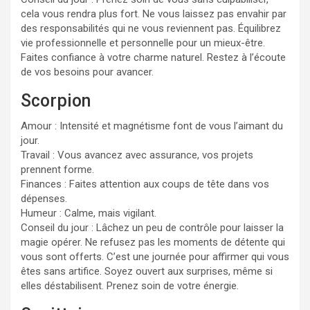
cela vous rendra plus fort. Ne vous laissez pas envahir par
des responsabilités qui ne vous reviennent pas. Équilibrez
vie professionnelle et personnelle pour un mieux-être.
Faites confiance à votre charme naturel. Restez à l’écoute
de vos besoins pour avancer.
Scorpion
Amour : Intensité et magnétisme font de vous l’aimant du
jour.
Travail : Vous avancez avec assurance, vos projets
prennent forme.
Finances : Faites attention aux coups de tête dans vos
dépenses.
Humeur : Calme, mais vigilant.
Conseil du jour : Lâchez un peu de contrôle pour laisser la
magie opérer. Ne refusez pas les moments de détente qui
vous sont offerts. C’est une journée pour affirmer qui vous
êtes sans artifice. Soyez ouvert aux surprises, même si
elles déstabilisent. Prenez soin de votre énergie.