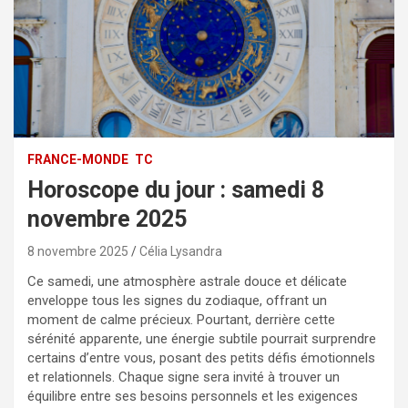
FRANCE-MONDE
TC
Horoscope du jour : samedi 8
novembre 2025
8 novembre 2025
Célia Lysandra
Ce samedi, une atmosphère astrale douce et délicate
enveloppe tous les signes du zodiaque, offrant un
moment de calme précieux. Pourtant, derrière cette
sérénité apparente, une énergie subtile pourrait surprendre
certains d’entre vous, posant des petits défis émotionnels
et relationnels. Chaque signe sera invité à trouver un
équilibre entre ses besoins personnels et les exigences