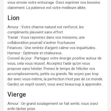
vous envoie votre entourage. Osez exprimer vos besoins
clairement. La patience est votre meilleure alliée.
Lion
Amour : Votre charme naturel est renforcé, les
compliments pleuvent sans effort.
Travail : Vous rayonnez dans vos missions, une
collaboration pourrait s’avérer fructueuse.
Finances : Une rentrée d’argent calme vos inquiétudes.
Humeur : Optimiste et chaleureux.
Conseil du jour : Partagez votre énergie positive autour de
vous, cela vous réussit. Acceptez l’aide qu’on vous
propose sans hésiter. Prenez le temps de féliciter vos
accomplissements, petits ou grands. Ne soyez pas trop
dur avec vous-même, la perfection n’est pas de ce monde.
Gardez un esprit ouvert, vous avez beaucoup à apprendre.
Vierge
Amour : Un grand soulagement se fait sentir, vous osez
enfin lâcher prise.