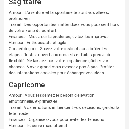
Sagittaire
Amour : L’aventure et la spontanéité sont vos alliées,
profitez-en.
Travail : Des opportunités inattendues vous poussent hors
de votre zone de confort.
Finances : Misez sur la prudence, évitez les imprévus.
Humeur : Enthousiaste et agile.
Conseil du jour : Suivez votre instinct sans brûler les
étapes. Restez ouvert aux conseils et faites preuve de
flexibilité. Ne laissez pas votre impatience gâcher vos
chances. Voyez grand mais avancez pas à pas. Profitez
des interactions sociales pour échanger vos idées.
Capricorne
Amour : Vous ressentez le besoin d’élévation
émotionnelle, exprimez-le.
Travail : Vos émotions influencent vos décisions, gardez la
tête froide.
Finances : Organisez-vous pour éviter les tensions.
Humeur : Réservé mais attentif.