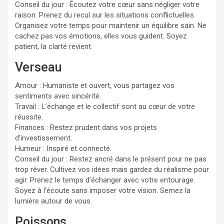
Conseil du jour : Écoutez votre cœur sans négliger votre
raison. Prenez du recul sur les situations conflictuelles.
Organisez votre temps pour maintenir un équilibre sain. Ne
cachez pas vos émotions, elles vous guident. Soyez
patient, la clarté revient.
Verseau
Amour : Humaniste et ouvert, vous partagez vos
sentiments avec sincérité.
Travail : L’échange et le collectif sont au cœur de votre
réussite.
Finances : Restez prudent dans vos projets
d’investissement.
Humeur : Inspiré et connecté.
Conseil du jour : Restez ancré dans le présent pour ne pas
trop rêver. Cultivez vos idées mais gardez du réalisme pour
agir. Prenez le temps d’échanger avec votre entourage.
Soyez à l’écoute sans imposer votre vision. Semez la
lumière autour de vous.
Poissons