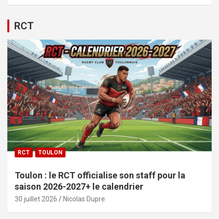
RCT
RCT
TOULON
Toulon : le RCT officialise son staff pour la
saison 2026-2027+ le calendrier
30 juillet 2026
Nicolas Dupre