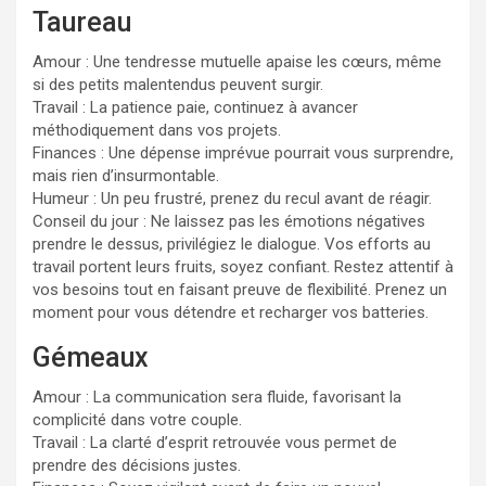
Taureau
Amour : Une tendresse mutuelle apaise les cœurs, même
si des petits malentendus peuvent surgir.
Travail : La patience paie, continuez à avancer
méthodiquement dans vos projets.
Finances : Une dépense imprévue pourrait vous surprendre,
mais rien d’insurmontable.
Humeur : Un peu frustré, prenez du recul avant de réagir.
Conseil du jour : Ne laissez pas les émotions négatives
prendre le dessus, privilégiez le dialogue. Vos efforts au
travail portent leurs fruits, soyez confiant. Restez attentif à
vos besoins tout en faisant preuve de flexibilité. Prenez un
moment pour vous détendre et recharger vos batteries.
Gémeaux
Amour : La communication sera fluide, favorisant la
complicité dans votre couple.
Travail : La clarté d’esprit retrouvée vous permet de
prendre des décisions justes.