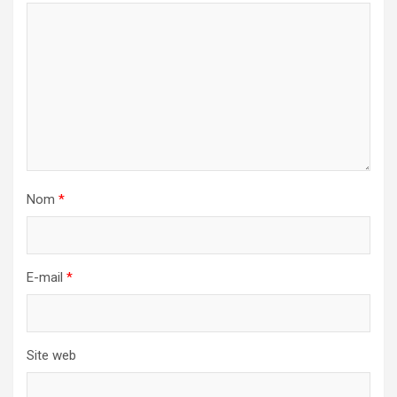
Nom
*
E-mail
*
Site web