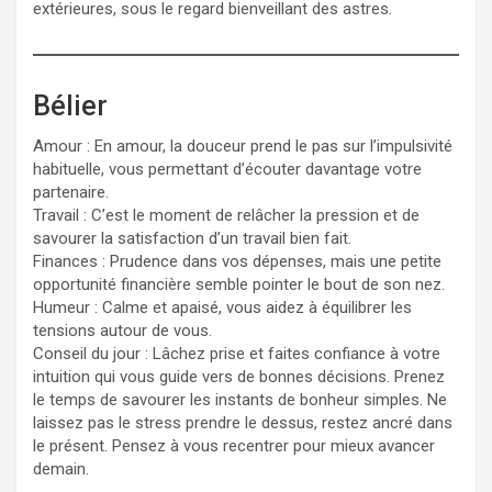
extérieures, sous le regard bienveillant des astres.
Bélier
Amour : En amour, la douceur prend le pas sur l’impulsivité
habituelle, vous permettant d’écouter davantage votre
partenaire.
Travail : C’est le moment de relâcher la pression et de
savourer la satisfaction d’un travail bien fait.
Finances : Prudence dans vos dépenses, mais une petite
opportunité financière semble pointer le bout de son nez.
Humeur : Calme et apaisé, vous aidez à équilibrer les
tensions autour de vous.
Conseil du jour : Lâchez prise et faites confiance à votre
intuition qui vous guide vers de bonnes décisions. Prenez
le temps de savourer les instants de bonheur simples. Ne
laissez pas le stress prendre le dessus, restez ancré dans
le présent. Pensez à vous recentrer pour mieux avancer
demain.