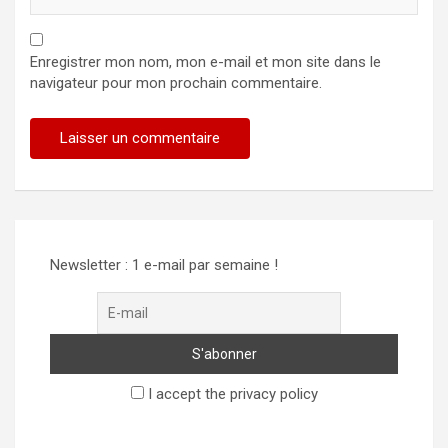
Enregistrer mon nom, mon e-mail et mon site dans le
navigateur pour mon prochain commentaire.
Newsletter : 1 e-mail par semaine !
I accept the privacy policy