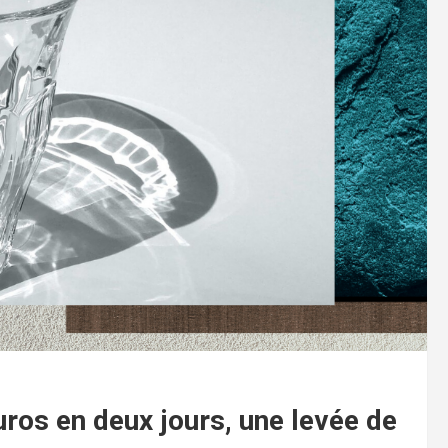
uros en deux jours, une levée de