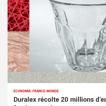
ECONOMIE
FRANCE-MONDE
Duralex récolte 20 millions d’e