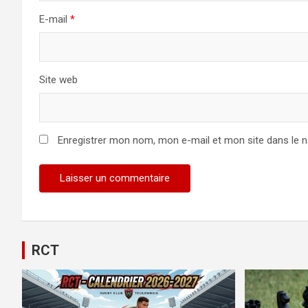
E-mail
*
Site web
Enregistrer mon nom, mon e-mail et mon site dans le 
Alternative:
RCT