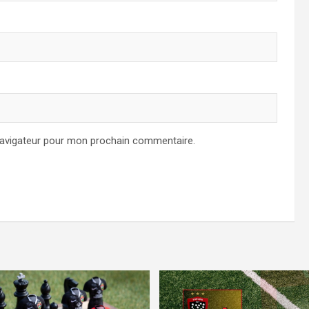
navigateur pour mon prochain commentaire.