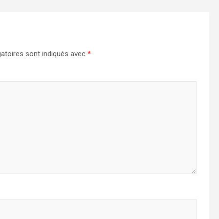
atoires sont indiqués avec
*