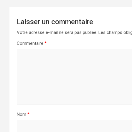
Laisser un commentaire
Votre adresse e-mail ne sera pas publiée.
Les champs oblig
Commentaire
*
Nom
*