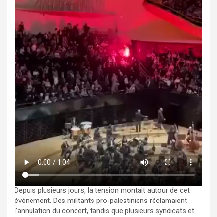
Depuis plusieurs jours, la tension montait autour de cet
événement. Des militants pro-palestiniens réclamaient
l’annulation du concert, tandis que plusieurs syndicats et