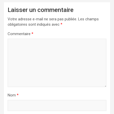
Laisser un commentaire
Votre adresse e-mail ne sera pas publiée.
Les champs
obligatoires sont indiqués avec
*
Commentaire
*
Nom
*