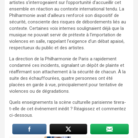
artistes s’interrogeaient sur l’opportunité d’accueillir cet
ensemble en réaction au contexte international tendu. La
Philharmonie avait d’ailleurs renforcé son dispositif de
sécurité, consciente des risques de débordements liés au
contexte. Certaines voix internes soulignaient déjà que la
musique ne pouvait servir de prétexte à l’importation de
violences en salle, rappelant l’exigence d’un débat apaisé,
respectueux du public et des artistes.
La direction de la Philharmonie de Paris a rapidement
condamné ces incidents, signalant un dépôt de plainte et
réaffirmant son attachement à la sécurité de chacun. À la
suite des échauffourées, quatre personnes ont été
placées en garde à vue, principalement pour tentative de
violences ou de dégradations.
Quels enseignements la scène culturelle parisienne tirera-
t-elle de cet événement inédit ? Réagissez et commentez
ci-dessous.