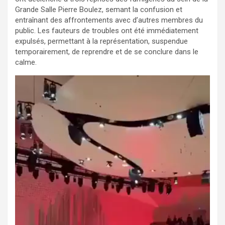
Grande Salle Pierre Boulez, semant la confusion et
entraînant des affrontements avec d’autres membres du
public. Les fauteurs de troubles ont été immédiatement
expulsés, permettant à la représentation, suspendue
temporairement, de reprendre et de se conclure dans le
calme.