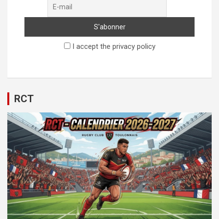
I accept the privacy policy
RCT