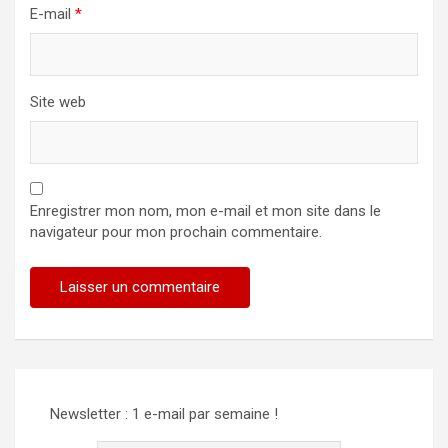
E-mail
*
Site web
Enregistrer mon nom, mon e-mail et mon site dans le
navigateur pour mon prochain commentaire.
Newsletter : 1 e-mail par semaine !