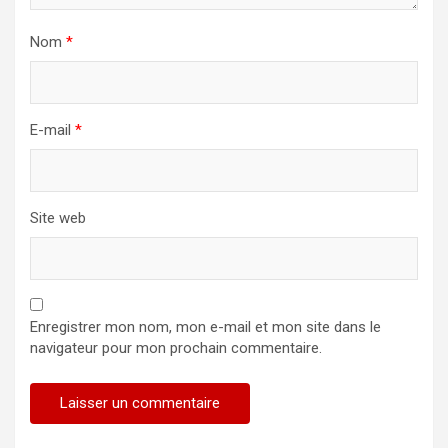
Nom
*
E-mail
*
Site web
Enregistrer mon nom, mon e-mail et mon site dans le
navigateur pour mon prochain commentaire.