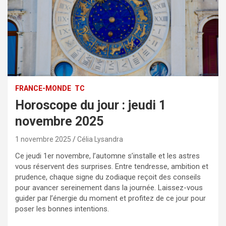
FRANCE-MONDE
TC
Horoscope du jour : jeudi 1
novembre 2025
1 novembre 2025
Célia Lysandra
Ce jeudi 1er novembre, l’automne s’installe et les astres
vous réservent des surprises. Entre tendresse, ambition et
prudence, chaque signe du zodiaque reçoit des conseils
pour avancer sereinement dans la journée. Laissez-vous
guider par l’énergie du moment et profitez de ce jour pour
poser les bonnes intentions.