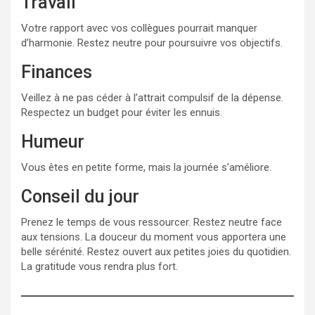
Travail
Votre rapport avec vos collègues pourrait manquer
d’harmonie. Restez neutre pour poursuivre vos objectifs.
Finances
Veillez à ne pas céder à l’attrait compulsif de la dépense.
Respectez un budget pour éviter les ennuis.
Humeur
Vous êtes en petite forme, mais la journée s’améliore.
Conseil du jour
Prenez le temps de vous ressourcer. Restez neutre face
aux tensions. La douceur du moment vous apportera une
belle sérénité. Restez ouvert aux petites joies du quotidien.
La gratitude vous rendra plus fort.