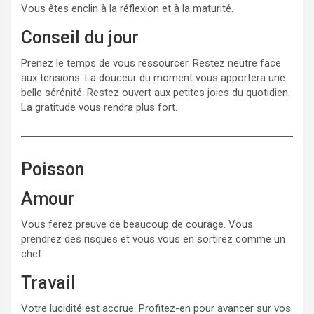
Vous êtes enclin à la réflexion et à la maturité.
Conseil du jour
Prenez le temps de vous ressourcer. Restez neutre face
aux tensions. La douceur du moment vous apportera une
belle sérénité. Restez ouvert aux petites joies du quotidien.
La gratitude vous rendra plus fort.
Poisson
Amour
Vous ferez preuve de beaucoup de courage. Vous
prendrez des risques et vous vous en sortirez comme un
chef.
Travail
Votre lucidité est accrue. Profitez-en pour avancer sur vos