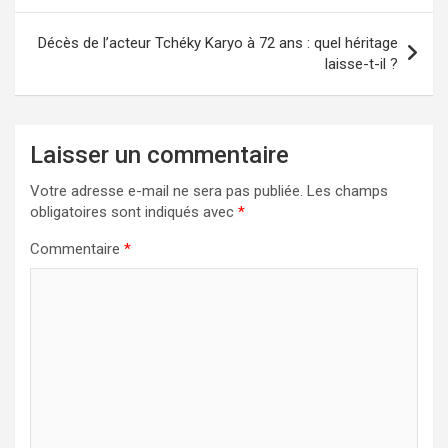
l’article
Décès de l’acteur Tchéky Karyo à 72 ans : quel héritage
laisse-t-il ?
Laisser un commentaire
Votre adresse e-mail ne sera pas publiée.
Les champs
obligatoires sont indiqués avec
*
Commentaire
*