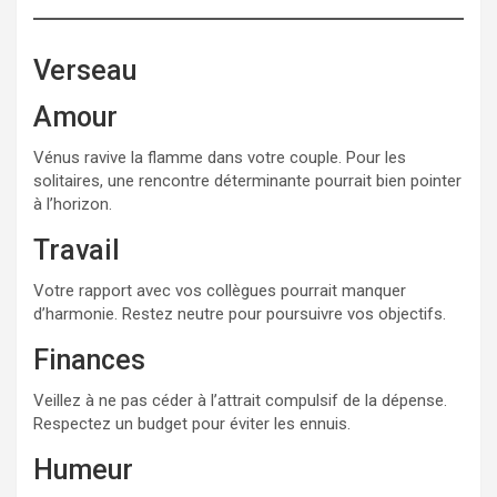
Verseau
Amour
Vénus ravive la flamme dans votre couple. Pour les
solitaires, une rencontre déterminante pourrait bien pointer
à l’horizon.
Travail
Votre rapport avec vos collègues pourrait manquer
d’harmonie. Restez neutre pour poursuivre vos objectifs.
Finances
Veillez à ne pas céder à l’attrait compulsif de la dépense.
Respectez un budget pour éviter les ennuis.
Humeur