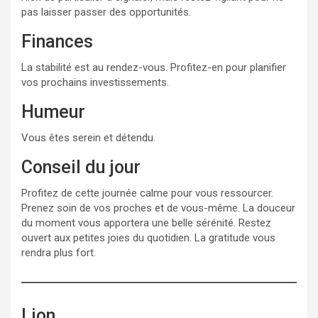
pas laisser passer des opportunités.
Finances
La stabilité est au rendez-vous. Profitez-en pour planifier
vos prochains investissements.
Humeur
Vous êtes serein et détendu.
Conseil du jour
Profitez de cette journée calme pour vous ressourcer.
Prenez soin de vos proches et de vous-même. La douceur
du moment vous apportera une belle sérénité. Restez
ouvert aux petites joies du quotidien. La gratitude vous
rendra plus fort.
Lion