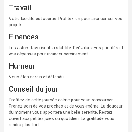
Travail
Votre lucidité est accrue. Profitez-en pour avancer sur vos
projets.
Finances
Les astres favorisent la stabilité. Réévaluez vos priorités et
vos dépenses pour avancer sereinement.
Humeur
Vous êtes serein et détendu.
Conseil du jour
Profitez de cette journée calme pour vous ressourcer.
Prenez soin de vos proches et de vous-même. La douceur
du moment vous apportera une belle sérénité. Restez
ouvert aux petites joies du quotidien. La gratitude vous
rendra plus fort.