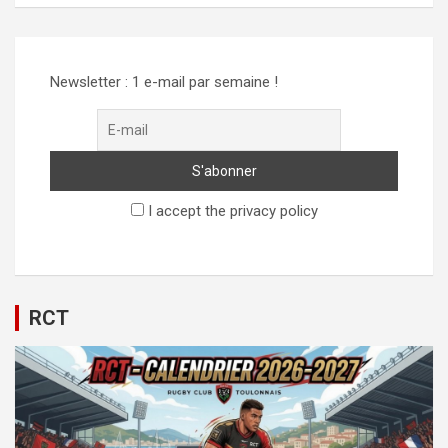
Alternative:
Newsletter : 1 e-mail par semaine !
I accept the privacy policy
RCT