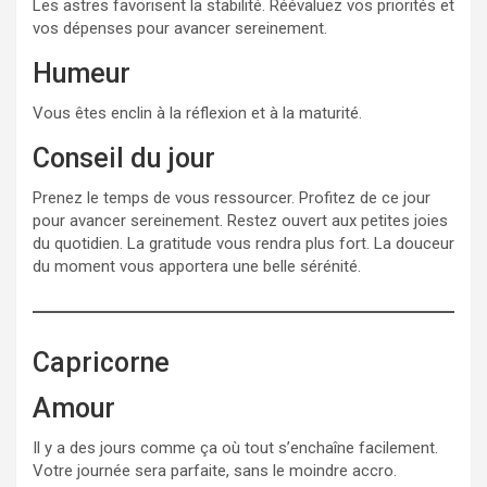
Les astres favorisent la stabilité. Réévaluez vos priorités et
vos dépenses pour avancer sereinement.
Humeur
Vous êtes enclin à la réflexion et à la maturité.
Conseil du jour
Prenez le temps de vous ressourcer. Profitez de ce jour
pour avancer sereinement. Restez ouvert aux petites joies
du quotidien. La gratitude vous rendra plus fort. La douceur
du moment vous apportera une belle sérénité.
Capricorne
Amour
Il y a des jours comme ça où tout s’enchaîne facilement.
Votre journée sera parfaite, sans le moindre accro.