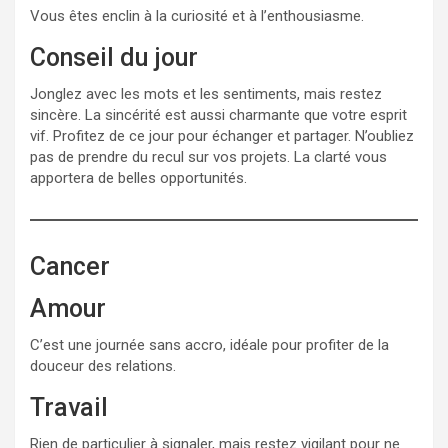
Vous êtes enclin à la curiosité et à l’enthousiasme.
Conseil du jour
Jonglez avec les mots et les sentiments, mais restez
sincère. La sincérité est aussi charmante que votre esprit
vif. Profitez de ce jour pour échanger et partager. N’oubliez
pas de prendre du recul sur vos projets. La clarté vous
apportera de belles opportunités.
Cancer
Amour
C’est une journée sans accro, idéale pour profiter de la
douceur des relations.
Travail
Rien de particulier à signaler, mais restez vigilant pour ne