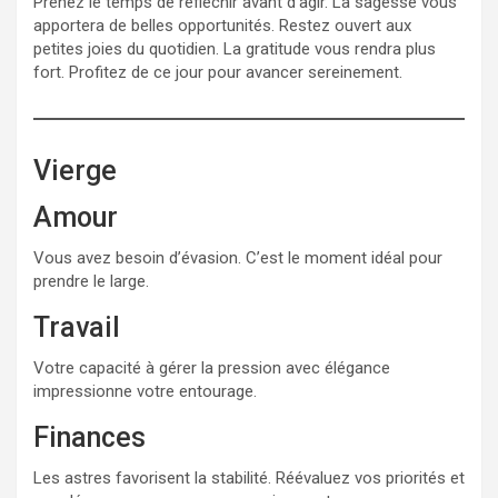
Prenez le temps de réfléchir avant d’agir. La sagesse vous
apportera de belles opportunités. Restez ouvert aux
petites joies du quotidien. La gratitude vous rendra plus
fort. Profitez de ce jour pour avancer sereinement.
Vierge
Amour
Vous avez besoin d’évasion. C’est le moment idéal pour
prendre le large.
Travail
Votre capacité à gérer la pression avec élégance
impressionne votre entourage.
Finances
Les astres favorisent la stabilité. Réévaluez vos priorités et