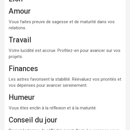
Amour
Vous faites preuve de sagesse et de maturité dans vos
relations.
Travail
Votre lucidité est accrue. Profitez-en pour avancer sur vos
projets.
Finances
Les astres favorisent la stabilité. Réévaluez vos priorités et
vos dépenses pour avancer sereinement.
Humeur
Vous êtes enclin à la réflexion et à la maturité.
Conseil du jour