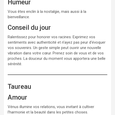
Humeur
Vous êtes enclin à la nostalgie, mais aussi à la
bienveillance.
Conseil du jour
Ralentissez pour honorer vos racines. Exprimez vos
sentiments avec authenticité et n’ayez pas peur d’évoquer
vos souvenirs. Un geste simple peut ouvrir une nouvelle
vibration dans votre cœur. Prenez soin de vous et de vos
proches. La douceur du moment vous apportera une belle
sérénité.
Taureau
Amour
Vénus illumine vos relations, vous invitant à cultiver
l’harmonie et la beauté dans les petites choses.