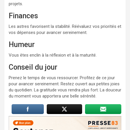
projets.
Finances
Les astres favorisent la stabilité. Réévaluez vos priorités et
vos dépenses pour avancer sereinement.
Humeur
Vous êtes enclin à la réflexion et à la maturité.
Conseil du jour
Prenez le temps de vous ressourcer. Profitez de ce jour
pour avancer sereinement. Restez ouvert aux petites joies
du quotidien. La gratitude vous rendra plus fort. La douceur
du moment vous apportera une belle sérénité.