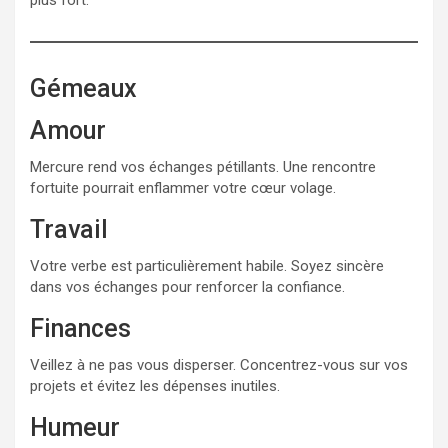
Gémeaux
Amour
Mercure rend vos échanges pétillants. Une rencontre
fortuite pourrait enflammer votre cœur volage.
Travail
Votre verbe est particulièrement habile. Soyez sincère
dans vos échanges pour renforcer la confiance.
Finances
Veillez à ne pas vous disperser. Concentrez-vous sur vos
projets et évitez les dépenses inutiles.
Humeur