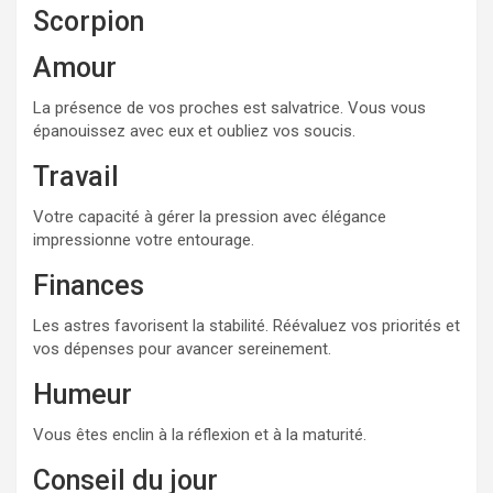
Scorpion
Amour
La présence de vos proches est salvatrice. Vous vous
épanouissez avec eux et oubliez vos soucis.
Travail
Votre capacité à gérer la pression avec élégance
impressionne votre entourage.
Finances
Les astres favorisent la stabilité. Réévaluez vos priorités et
vos dépenses pour avancer sereinement.
Humeur
Vous êtes enclin à la réflexion et à la maturité.
Conseil du jour