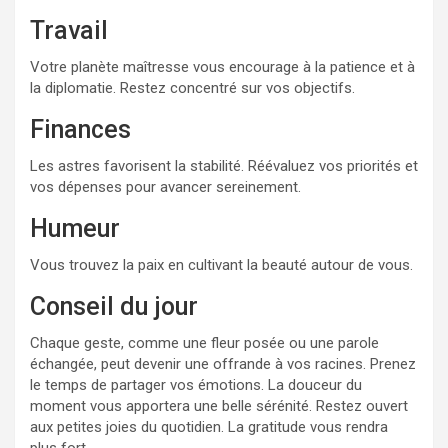
Travail
Votre planète maîtresse vous encourage à la patience et à
la diplomatie. Restez concentré sur vos objectifs.
Finances
Les astres favorisent la stabilité. Réévaluez vos priorités et
vos dépenses pour avancer sereinement.
Humeur
Vous trouvez la paix en cultivant la beauté autour de vous.
Conseil du jour
Chaque geste, comme une fleur posée ou une parole
échangée, peut devenir une offrande à vos racines. Prenez
le temps de partager vos émotions. La douceur du
moment vous apportera une belle sérénité. Restez ouvert
aux petites joies du quotidien. La gratitude vous rendra
plus fort.