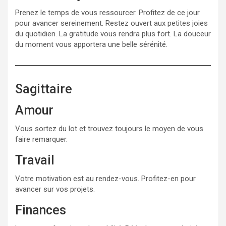
Prenez le temps de vous ressourcer. Profitez de ce jour
pour avancer sereinement. Restez ouvert aux petites joies
du quotidien. La gratitude vous rendra plus fort. La douceur
du moment vous apportera une belle sérénité.
Sagittaire
Amour
Vous sortez du lot et trouvez toujours le moyen de vous
faire remarquer.
Travail
Votre motivation est au rendez-vous. Profitez-en pour
avancer sur vos projets.
Finances