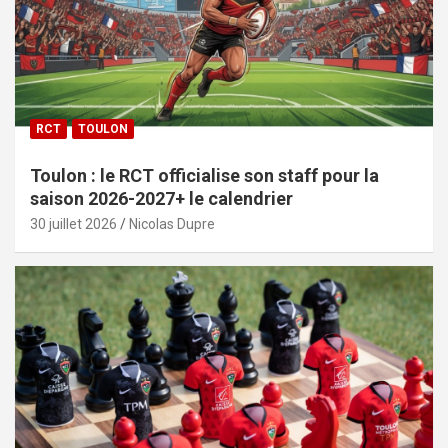
RCT
TOULON
Toulon : le RCT officialise son staff pour la
saison 2026-2027+ le calendrier
30 juillet 2026
Nicolas Dupre