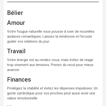
Bélier
Amour
Votre fougue naturelle vous pousse à oser de nouvelles
audaces romantiques. Laissez la tendresse et l’écoute
guider vos relations du jour.
Travail
Votre énergie est au rendez-vous, mais évitez de réagir
trop vivement aux tensions. Prenez du recul pour mieux
avancer.
Finances
Privilégiez la stabilité et évitez les dépenses impulsives. Un
geste symbolique pour vos proches peut aussi avoir une
valeur émotionnelle.