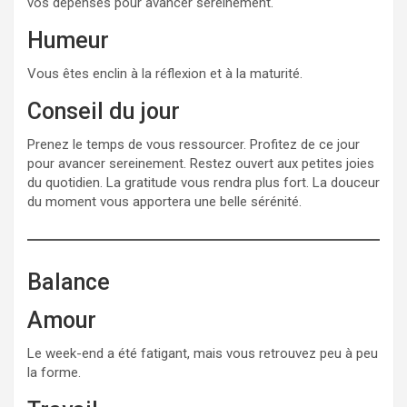
vos dépenses pour avancer sereinement.
Humeur
Vous êtes enclin à la réflexion et à la maturité.
Conseil du jour
Prenez le temps de vous ressourcer. Profitez de ce jour
pour avancer sereinement. Restez ouvert aux petites joies
du quotidien. La gratitude vous rendra plus fort. La douceur
du moment vous apportera une belle sérénité.
Balance
Amour
Le week-end a été fatigant, mais vous retrouvez peu à peu
la forme.