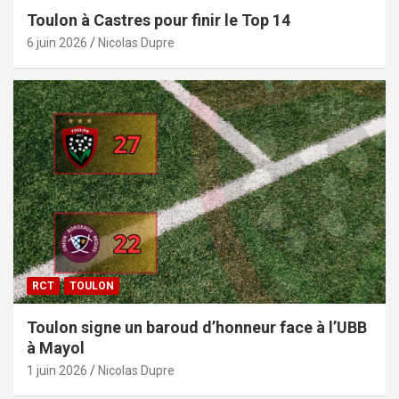
Toulon à Castres pour finir le Top 14
6 juin 2026
Nicolas Dupre
RCT
TOULON
Toulon signe un baroud d’honneur face à l’UBB
à Mayol
1 juin 2026
Nicolas Dupre