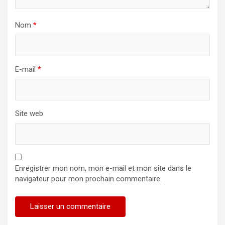
Nom
*
E-mail
*
Site web
Enregistrer mon nom, mon e-mail et mon site dans le
navigateur pour mon prochain commentaire.