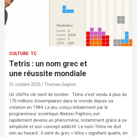
CULTURE
TC
Tetris : un nom grec et
une réussite mondiale
31 octobre 2025
Thomas Gagnon
Un chiffre clé vient de tomber : Tetris s’est vendu à plus de
170 millions d’exemplaires dans le monde depuis sa
création en 1984. Le jeu, conçu initialement par le
programmeur soviétique Alekseï Pajitnov, est
rapidement devenu un phénomène, notamment grâce à sa
simplicité et son concept addictif. Le nom Tetris ne doit
rien au hasard : il vient du grec « tétra » signifiant quatre, en