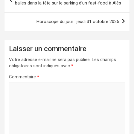
de
balles dans la tête sur le parking d’un fast-food à Alès
l’article
Horoscope du jour : jeudi 31 octobre 2025
Laisser un commentaire
Votre adresse e-mail ne sera pas publiée.
Les champs
obligatoires sont indiqués avec
*
Commentaire
*