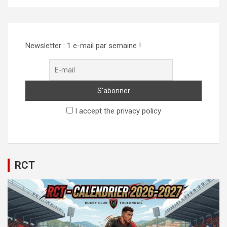
Alternative:
Newsletter : 1 e-mail par semaine !
I accept the privacy policy
RCT