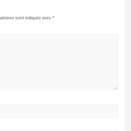
atoires sont indiqués avec
*