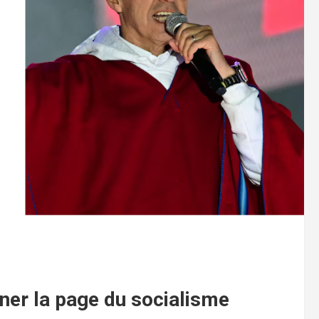
urner la page du socialisme