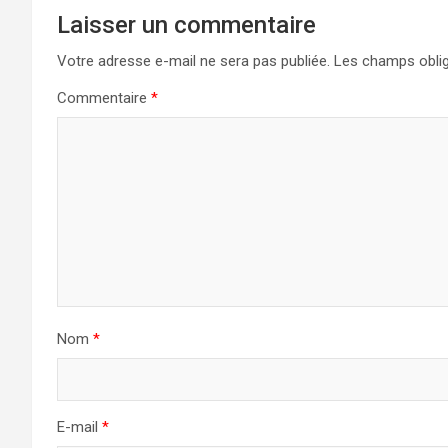
Laisser un commentaire
Votre adresse e-mail ne sera pas publiée.
Les champs oblig
Commentaire
*
Nom
*
E-mail
*