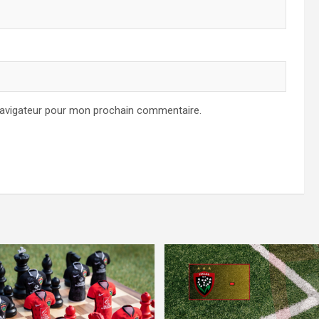
navigateur pour mon prochain commentaire.