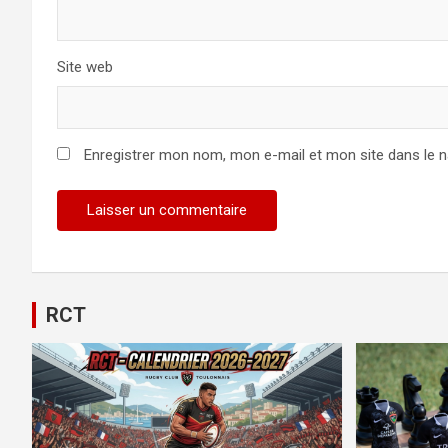
Site web
Enregistrer mon nom, mon e-mail et mon site dans le 
RCT