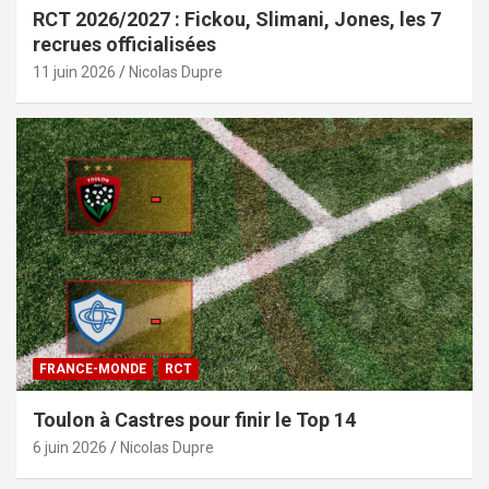
RCT 2026/2027 : Fickou, Slimani, Jones, les 7
recrues officialisées
11 juin 2026
Nicolas Dupre
FRANCE-MONDE
RCT
Toulon à Castres pour finir le Top 14
6 juin 2026
Nicolas Dupre