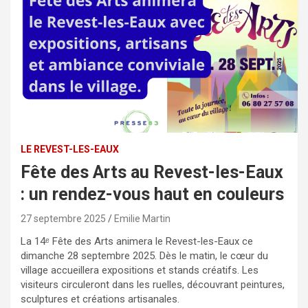
LE REVEST-LES-EAUX
Fête des Arts au Revest-les-Eaux
: un rendez-vous haut en couleurs
27 septembre 2025
Emilie Martin
La 14ᵉ Fête des Arts animera le Revest-les-Eaux ce
dimanche 28 septembre 2025. Dès le matin, le cœur du
village accueillera expositions et stands créatifs. Les
visiteurs circuleront dans les ruelles, découvrant peintures,
sculptures et créations artisanales.