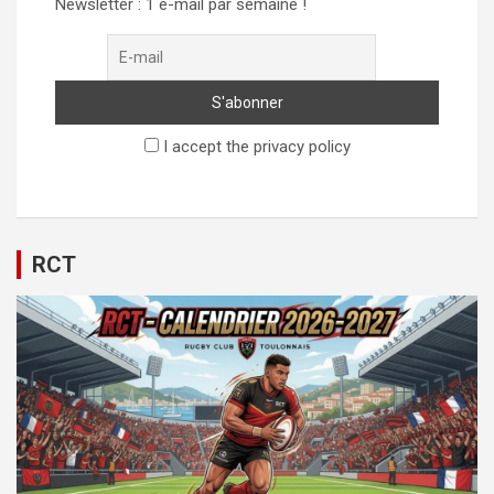
Newsletter : 1 e-mail par semaine !
I accept the privacy policy
RCT