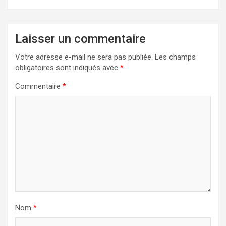
Laisser un commentaire
Votre adresse e-mail ne sera pas publiée.
Les champs
obligatoires sont indiqués avec
*
Commentaire
*
Nom
*