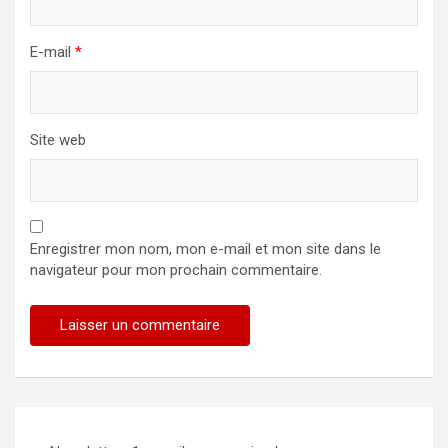
E-mail
*
Site web
Enregistrer mon nom, mon e-mail et mon site dans le
navigateur pour mon prochain commentaire.
Alternative: