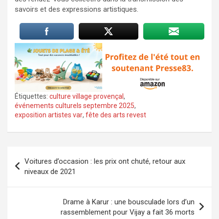
savoirs et des expressions artistiques.
Étiquettes:
culture village provençal
,
événements culturels septembre 2025
,
exposition artistes var
,
fête des arts revest
Navigation
Voitures d’occasion : les prix ont chuté, retour aux
de
niveaux de 2021
l’article
Drame à Karur : une bousculade lors d’un
rassemblement pour Vijay a fait 36 morts