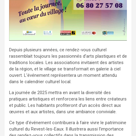
Depuis plusieurs années, ce rendez-vous culturel
rassemblait toujours les passionnés d’arts plastiques et de
traditions locales. Les associations invitaient des artistes
de la région, et le village se transformait en galerie à ciel
ouvert. L’événement représentera un moment attendu
dans le calendrier culturel local.
La journée de 2025 mettra en avant la diversité des
pratiques artistiques et renforcera les liens entre créateurs
et public. Les habitants profiteront d’un accès direct aux
œuvres et aux artistes, dans une ambiance conviviale.
Ce type d’événement contribuera à faire vivre le patrimoine
culturel du Revest-les-Eaux. Il illustrera aussi l’importance
des rendez-vous collectifs dans la transmission des