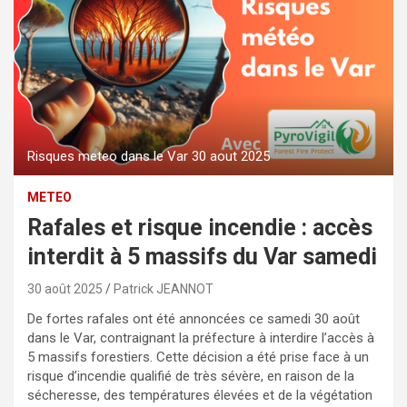
Risques meteo dans le Var 30 aout 2025
METEO
Rafales et risque incendie : accès
interdit à 5 massifs du Var samedi
30 août 2025
Patrick JEANNOT
De fortes rafales ont été annoncées ce samedi 30 août
dans le Var, contraignant la préfecture à interdire l’accès à
5 massifs forestiers. Cette décision a été prise face à un
risque d’incendie qualifié de très sévère, en raison de la
sécheresse, des températures élevées et de la végétation