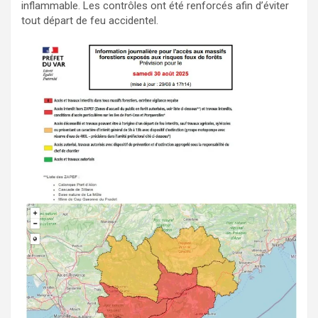
inflammable. Les contrôles ont été renforcés afin d’éviter
tout départ de feu accidentel.