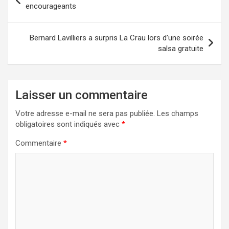
de
encourageants
l’article
Bernard Lavilliers a surpris La Crau lors d’une soirée
salsa gratuite
Laisser un commentaire
Votre adresse e-mail ne sera pas publiée.
Les champs
obligatoires sont indiqués avec
*
Commentaire
*