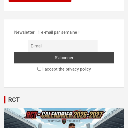
Newsletter : 1 e-mail par semaine !
I accept the privacy policy
RCT