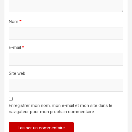
Nom
*
E-mail
*
Site web
Enregistrer mon nom, mon e-mail et mon site dans le
navigateur pour mon prochain commentaire.