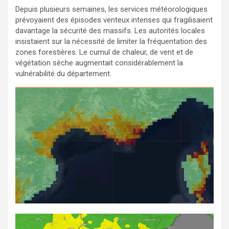
Depuis plusieurs semaines, les services météorologiques
prévoyaient des épisodes venteux intenses qui fragilisaient
davantage la sécurité des massifs. Les autorités locales
insistaient sur la nécessité de limiter la fréquentation des
zones forestières. Le cumul de chaleur, de vent et de
végétation sèche augmentait considérablement la
vulnérabilité du département.