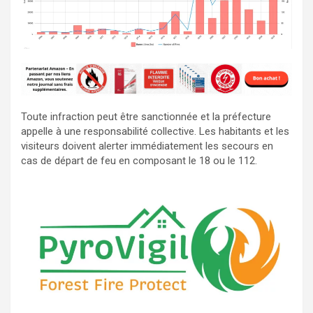
Toute infraction peut être sanctionnée et la préfecture
appelle à une responsabilité collective. Les habitants et les
visiteurs doivent alerter immédiatement les secours en
cas de départ de feu en composant le 18 ou le 112.