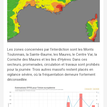
Les zones concernées par l’interdiction sont les Monts
Toulonnais, la Sainte-Baume, les Maures, le Centre Var, la
Corniche des Maures et les îles d’Hyères. Dans ces
secteurs, promenades, circulation et travaux sont prohibés
pour la journée. Trois autres massifs restent placés en
vigilance sévère, où la fréquentation demeure fortement
déconseillée.