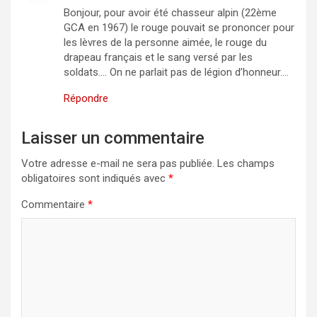
Bonjour, pour avoir été chasseur alpin (22ème
GCA en 1967) le rouge pouvait se prononcer pour
les lèvres de la personne aimée, le rouge du
drapeau français et le sang versé par les
soldats…. On ne parlait pas de légion d’honneur….
Répondre
Laisser un commentaire
Votre adresse e-mail ne sera pas publiée.
Les champs
obligatoires sont indiqués avec
*
Commentaire
*