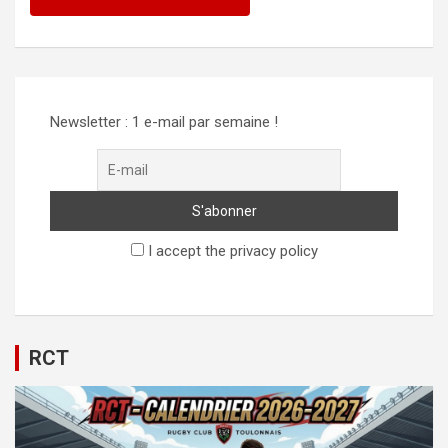
Newsletter : 1 e-mail par semaine !
I accept the privacy policy
RCT