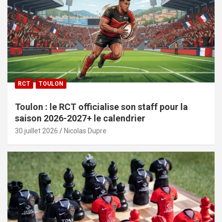
RCT
TOULON
Toulon : le RCT officialise son staff pour la
saison 2026-2027+ le calendrier
30 juillet 2026
Nicolas Dupre