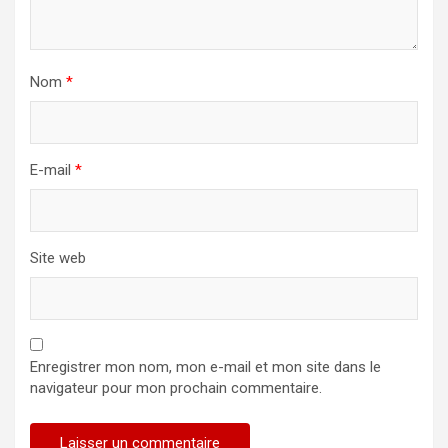
Nom
*
E-mail
*
Site web
Enregistrer mon nom, mon e-mail et mon site dans le
navigateur pour mon prochain commentaire.