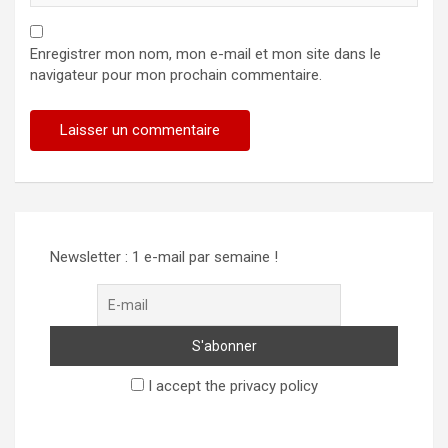
Enregistrer mon nom, mon e-mail et mon site dans le
navigateur pour mon prochain commentaire.
Newsletter : 1 e-mail par semaine !
I accept the privacy policy