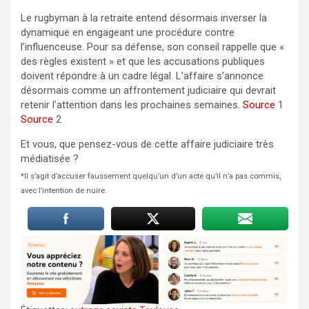
Le rugbyman à la retraite entend désormais inverser la
dynamique en engageant une procédure contre
l’influenceuse. Pour sa défense, son conseil rappelle que «
des règles existent » et que les accusations publiques
doivent répondre à un cadre légal. L’affaire s’annonce
désormais comme un affrontement judiciaire qui devrait
retenir l’attention dans les prochaines semaines.
Source
1
Source
2
Et vous, que pensez-vous de cette affaire judiciaire très
médiatisée ?
*Il s’agit d’accuser faussement quelqu’un d’un acte qu’il n’a pas commis,
avec l’intention de nuire.