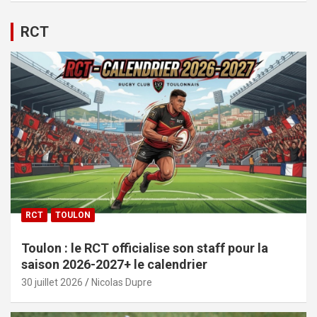
RCT
RCT
TOULON
Toulon : le RCT officialise son staff pour la
saison 2026-2027+ le calendrier
30 juillet 2026
Nicolas Dupre