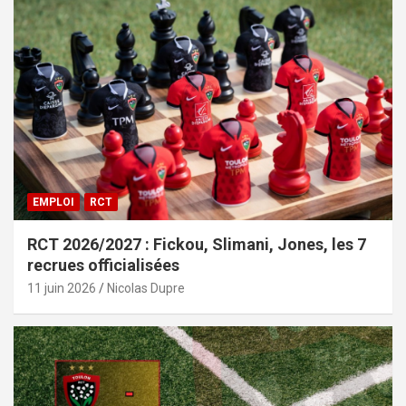
EMPLOI
RCT
RCT 2026/2027 : Fickou, Slimani, Jones, les 7
recrues officialisées
11 juin 2026
Nicolas Dupre