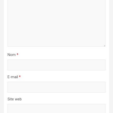
Nom
*
E-mail
*
Site web