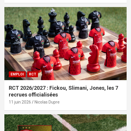
EMPLOI
RCT
RCT 2026/2027 : Fickou, Slimani, Jones, les 7
recrues officialisées
11 juin 2026
Nicolas Dupre