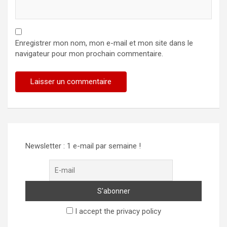
Enregistrer mon nom, mon e-mail et mon site dans le
navigateur pour mon prochain commentaire.
Newsletter : 1 e-mail par semaine !
I accept the privacy policy