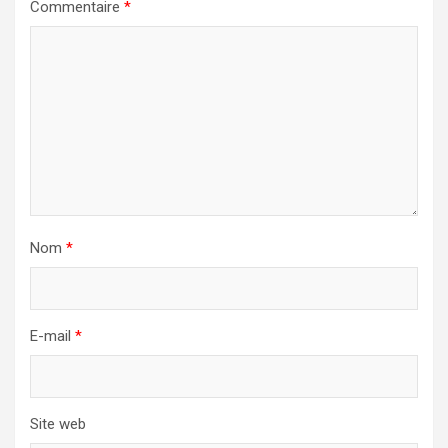
Commentaire
*
Nom
*
E-mail
*
Site web