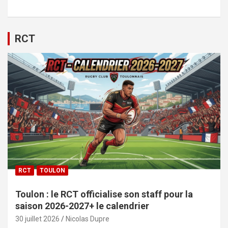
RCT
RCT
TOULON
Toulon : le RCT officialise son staff pour la
saison 2026-2027+ le calendrier
30 juillet 2026
Nicolas Dupre