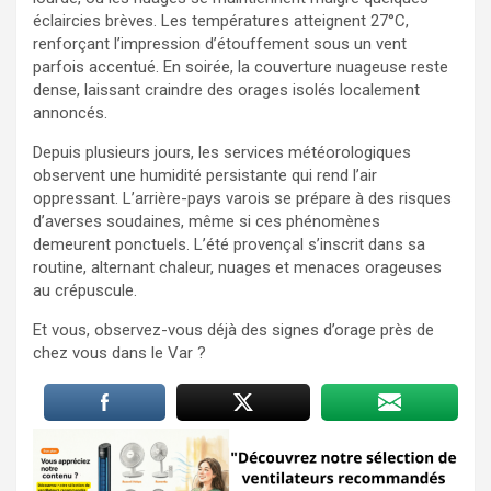
éclaircies brèves. Les températures atteignent 27°C,
renforçant l’impression d’étouffement sous un vent
parfois accentué. En soirée, la couverture nuageuse reste
dense, laissant craindre des orages isolés localement
annoncés.
Depuis plusieurs jours, les services météorologiques
observent une humidité persistante qui rend l’air
oppressant. L’arrière-pays varois se prépare à des risques
d’averses soudaines, même si ces phénomènes
demeurent ponctuels. L’été provençal s’inscrit dans sa
routine, alternant chaleur, nuages et menaces orageuses
au crépuscule.
Et vous, observez-vous déjà des signes d’orage près de
chez vous dans le Var ?