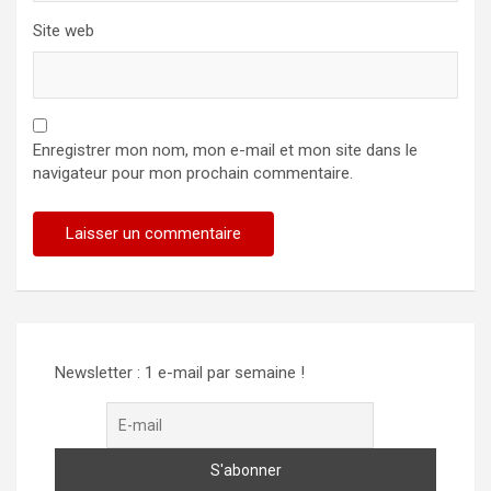
Site web
Enregistrer mon nom, mon e-mail et mon site dans le
navigateur pour mon prochain commentaire.
Newsletter : 1 e-mail par semaine !