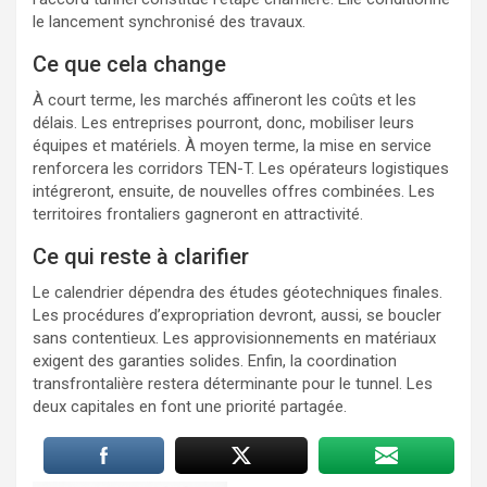
le lancement synchronisé des travaux.
Ce que cela change
À court terme, les marchés affineront les coûts et les
délais. Les entreprises pourront, donc, mobiliser leurs
équipes et matériels. À moyen terme, la mise en service
renforcera les corridors TEN-T. Les opérateurs logistiques
intégreront, ensuite, de nouvelles offres combinées. Les
territoires frontaliers gagneront en attractivité.
Ce qui reste à clarifier
Le calendrier dépendra des études géotechniques finales.
Les procédures d’expropriation devront, aussi, se boucler
sans contentieux. Les approvisionnements en matériaux
exigent des garanties solides. Enfin, la coordination
transfrontalière restera déterminante pour le tunnel. Les
deux capitales en font une priorité partagée.