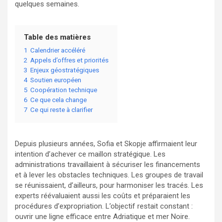
quelques semaines.
Table des matières
1
Calendrier accéléré
2
Appels d’offres et priorités
3
Enjeux géostratégiques
4
Soutien européen
5
Coopération technique
6
Ce que cela change
7
Ce qui reste à clarifier
Depuis plusieurs années, Sofia et Skopje affirmaient leur
intention d’achever ce maillon stratégique. Les
administrations travaillaient à sécuriser les financements
et à lever les obstacles techniques. Les groupes de travail
se réunissaient, d’ailleurs, pour harmoniser les tracés. Les
experts réévaluaient aussi les coûts et préparaient les
procédures d’expropriation. L’objectif restait constant :
ouvrir une ligne efficace entre Adriatique et mer Noire.