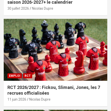
saison 2026-2027+ le calendrier
30 juillet 2026
Nicolas Dupre
EMPLOI
RCT
RCT 2026/2027 : Fickou, Slimani, Jones, les 7
recrues officialisées
11 juin 2026
Nicolas Dupre