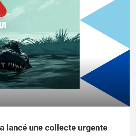
 a lancé une collecte urgente