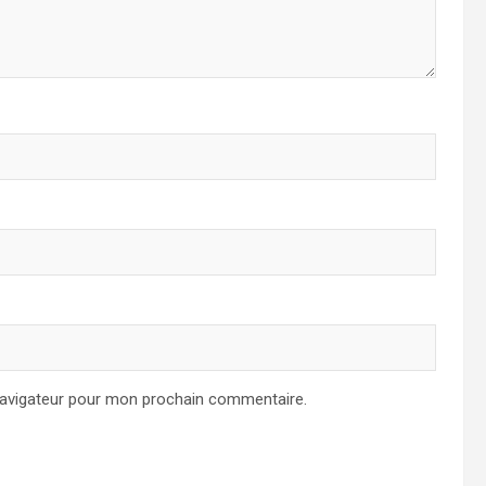
navigateur pour mon prochain commentaire.