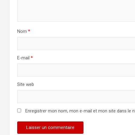
Nom
*
E-mail
*
Site web
Enregistrer mon nom, mon e-mail et mon site dans le 