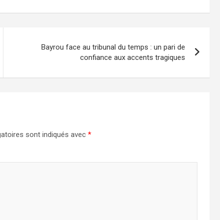
Bayrou face au tribunal du temps : un pari de
confiance aux accents tragiques
atoires sont indiqués avec
*