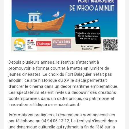
Depuis plusieurs années, le festival s’attachait à
promouvoir le format court et à mettre en lumière de
jeunes cinéastes. Le choix du Fort Balaguier n’était pas
anodin : ce site historique du XVIIe siècle permettait
d’ancrer le cinéma dans un décor maritime emblématique.
Les spectateurs étaient invités à découvrir des créations
contemporaines dans un cadre unique, où patrimoine et
innovation artistique se rencontraient.
Informations pratiques et réservations sont accessibles
par téléphone au 04 94 06 13 12. Le festival s’inscrit dans
une dynamique culturelle qui rythmait la fin de l’été sur la