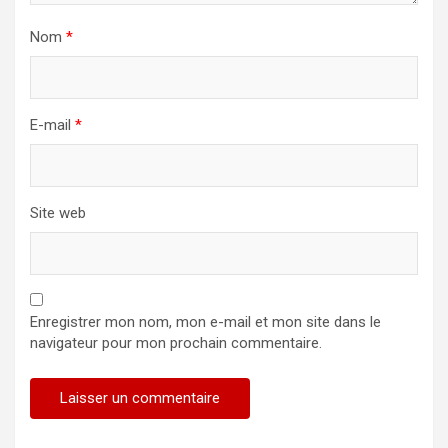
Nom
*
E-mail
*
Site web
Enregistrer mon nom, mon e-mail et mon site dans le
navigateur pour mon prochain commentaire.
Alternative: