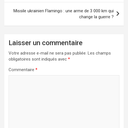
l’article
Missile ukrainien Flamingo : une arme de 3 000 km qui
change la guerre ?
Laisser un commentaire
Votre adresse e-mail ne sera pas publiée.
Les champs
obligatoires sont indiqués avec
*
Commentaire
*