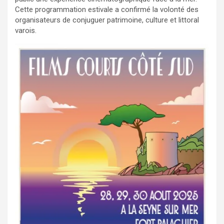
Cette programmation estivale a confirmé la volonté des
organisateurs de conjuguer patrimoine, culture et littoral
varois.