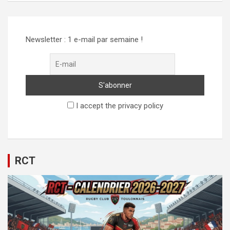
Newsletter : 1 e-mail par semaine !
I accept the privacy policy
RCT