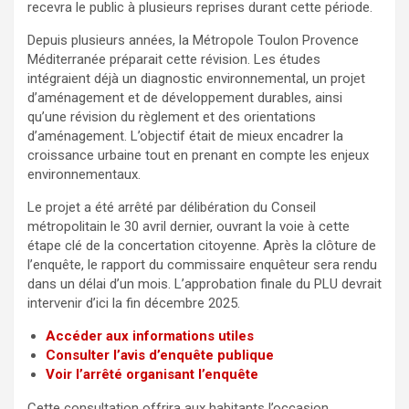
recevra le public à plusieurs reprises durant cette période.
Depuis plusieurs années, la Métropole Toulon Provence
Méditerranée préparait cette révision. Les études
intégraient déjà un diagnostic environnemental, un projet
d’aménagement et de développement durables, ainsi
qu’une révision du règlement et des orientations
d’aménagement. L’objectif était de mieux encadrer la
croissance urbaine tout en prenant en compte les enjeux
environnementaux.
Le projet a été arrêté par délibération du Conseil
métropolitain le 30 avril dernier, ouvrant la voie à cette
étape clé de la concertation citoyenne. Après la clôture de
l’enquête, le rapport du commissaire enquêteur sera rendu
dans un délai d’un mois. L’approbation finale du PLU devrait
intervenir d’ici la fin décembre 2025.
Accéder aux informations utiles
Consulter l’avis d’enquête publique
Voir l’arrêté organisant l’enquête
Cette consultation offrira aux habitants l’occasion