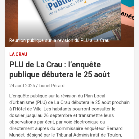
Reunion publique sur la revision du PLU a La Crau
LA CRAU
PLU de La Crau : l’enquête
publique débutera le 25 août
24 août 2025
Lionel Pérard
L’enquête publique sur la révision du Plan Local
d’Urbanisme (PLU) de La Crau débutera le 25 août prochain
à l’Hôtel de Ville. Les habitants pourront consulter le
dossier jusqu’au 26 septembre et transmettre leurs
observations par écrit, par voie électronique ou
directement auprès du commissaire enquêteur. Bernard
Mundet, désigné par le Tribunal Administratif de Toulon,