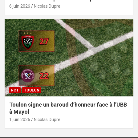
6 juin 2026
Nicolas Dupre
RCT
TOULON
Toulon signe un baroud d’honneur face à l’UBB
à Mayol
1 juin 2026
Nicolas Dupre