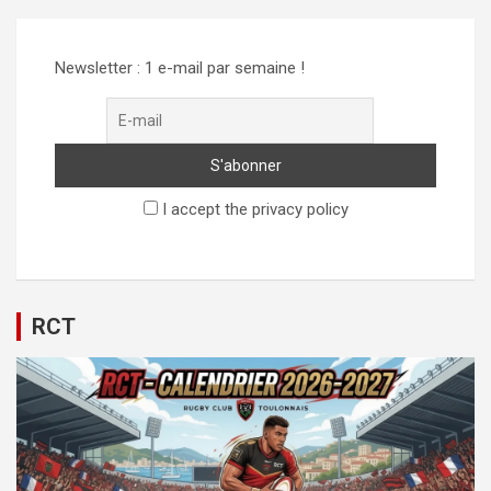
Newsletter : 1 e-mail par semaine !
I accept the privacy policy
RCT