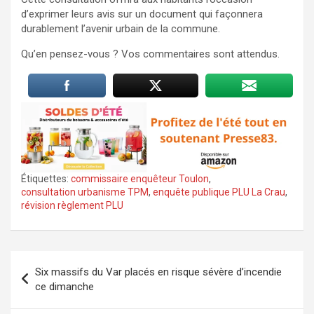
d’exprimer leurs avis sur un document qui façonnera
durablement l’avenir urbain de la commune.
Qu’en pensez-vous ? Vos commentaires sont attendus.
Étiquettes:
commissaire enquêteur Toulon
,
consultation urbanisme TPM
,
enquête publique PLU La Crau
,
révision règlement PLU
Navigation
Six massifs du Var placés en risque sévère d’incendie
de
ce dimanche
l’article