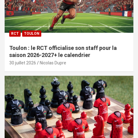
RCT
TOULON
Toulon : le RCT officialise son staff pour la
saison 2026-2027+ le calendrier
30 juillet 2026
Nicolas Dupre