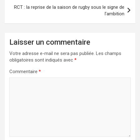
RCT : la reprise de la saison de rugby sous le signe de
l’ambition
Laisser un commentaire
Votre adresse e-mail ne sera pas publiée.
Les champs
obligatoires sont indiqués avec
*
Commentaire
*