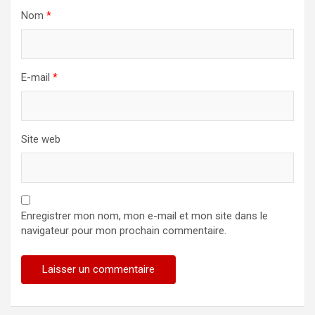
Nom
*
E-mail
*
Site web
Enregistrer mon nom, mon e-mail et mon site dans le
navigateur pour mon prochain commentaire.
Alternative: