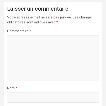
Laisser un commentaire
Votre adresse e-mail ne sera pas publiée.
Les champs
obligatoires sont indiqués avec
*
Commentaire
*
Nom
*