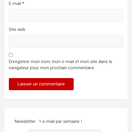
E-mail
*
Site web
Enregistrer mon nom, mon e-mail et mon site dans le
navigateur pour mon prochain commentaire.
Alternative:
Newsletter : 1 e-mail par semaine !