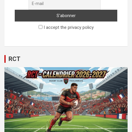
I accept the privacy policy
RCT