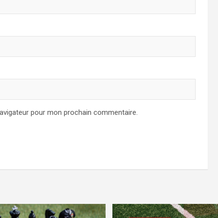
navigateur pour mon prochain commentaire.