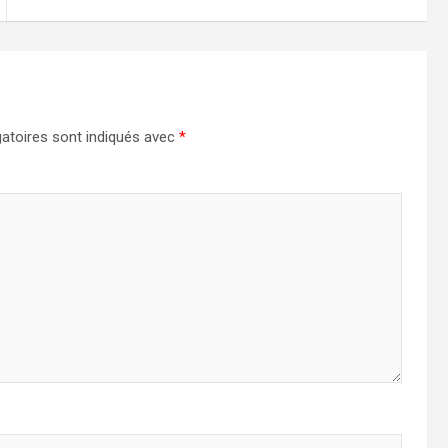
atoires sont indiqués avec
*