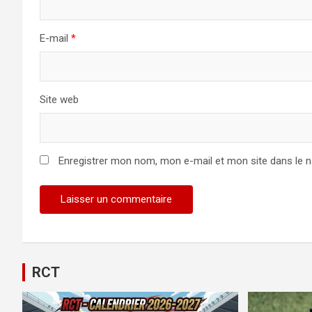
E-mail
*
Site web
Enregistrer mon nom, mon e-mail et mon site dans le 
RCT