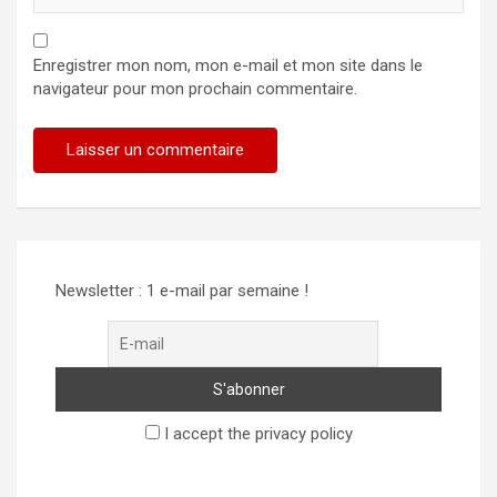
Enregistrer mon nom, mon e-mail et mon site dans le
navigateur pour mon prochain commentaire.
Newsletter : 1 e-mail par semaine !
I accept the privacy policy