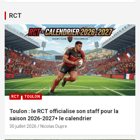
RCT
RCT
TOULON
Toulon : le RCT officialise son staff pour la
saison 2026-2027+ le calendrier
30 juillet 2026
Nicolas Dupre