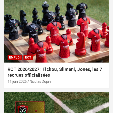
EMPLOI
RCT
RCT 2026/2027 : Fickou, Slimani, Jones, les 7
recrues officialisées
11 juin 2026
Nicolas Dupre