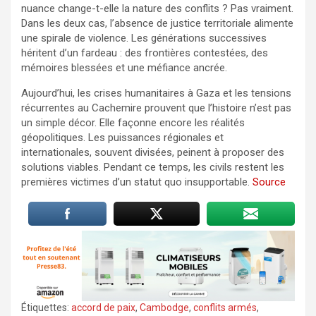
nuance change-t-elle la nature des conflits ? Pas vraiment.
Dans les deux cas, l’absence de justice territoriale alimente
une spirale de violence. Les générations successives
héritent d’un fardeau : des frontières contestées, des
mémoires blessées et une méfiance ancrée.
Aujourd’hui, les crises humanitaires à Gaza et les tensions
récurrentes au Cachemire prouvent que l’histoire n’est pas
un simple décor. Elle façonne encore les réalités
géopolitiques. Les puissances régionales et
internationales, souvent divisées, peinent à proposer des
solutions viables. Pendant ce temps, les civils restent les
premières victimes d’un statut quo insupportable.
Source
Étiquettes:
accord de paix
,
Cambodge
,
conflits armés
,