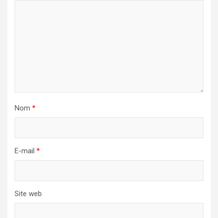
Nom
*
E-mail
*
Site web