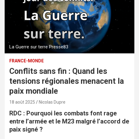
La Guerre sur terre Presse83
FRANCE-MONDE
Conflits sans fin : Quand les
tensions régionales menacent la
paix mondiale
18 août 2025
Nicolas Dupre
RDC : Pourquoi les combats font rage
entre l’armée et le M23 malgré l’accord de
paix signé ?