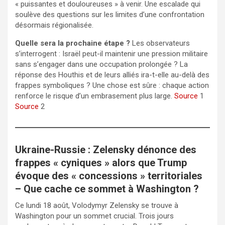
« puissantes et douloureuses » à venir. Une escalade qui
soulève des questions sur les limites d’une confrontation
désormais régionalisée.
Quelle sera la prochaine étape ?
Les observateurs
s’interrogent : Israël peut-il maintenir une pression militaire
sans s’engager dans une occupation prolongée ? La
réponse des Houthis et de leurs alliés ira-t-elle au-delà des
frappes symboliques ? Une chose est sûre : chaque action
renforce le risque d’un embrasement plus large.
Source
1
Source
2
Ukraine-Russie : Zelensky dénonce des
frappes « cyniques » alors que Trump
évoque des « concessions » territoriales
– Que cache ce sommet à Washington ?
Ce lundi 18 août, Volodymyr Zelensky se trouve à
Washington pour un sommet crucial. Trois jours