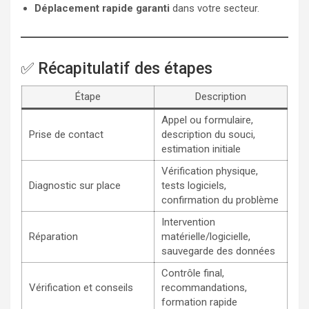
Déplacement rapide garanti
dans votre secteur.
✅ Récapitulatif des étapes
Étape
Description
Appel ou formulaire,
Prise de contact
description du souci,
estimation initiale
Vérification physique,
Diagnostic sur place
tests logiciels,
confirmation du problème
Intervention
Réparation
matérielle/logicielle,
sauvegarde des données
Contrôle final,
Vérification et conseils
recommandations,
formation rapide