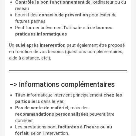
Contrôle le bon fonctionnement
de l’ordinateur ou du
réseau
Fournit des
conseils de prévention
pour éviter de
futures pannes
Peut former brièvement l’utilisateur à de
bonnes
pratiques informatiques
Un
suivi après intervention
peut également être proposé
en fonction de vos besoins (questions complémentaires,
aide à distance, etc.).
–> Informations complémentaires
Titan-informatique intervient principalement
chez les
particuliers
dans le Var.
Pas de vente de matériel
, mais des
recommandations personnalisées
peuvent être
données.
Les prestations sont
facturées à l’heure ou au
forfait
, selon l’intervention.