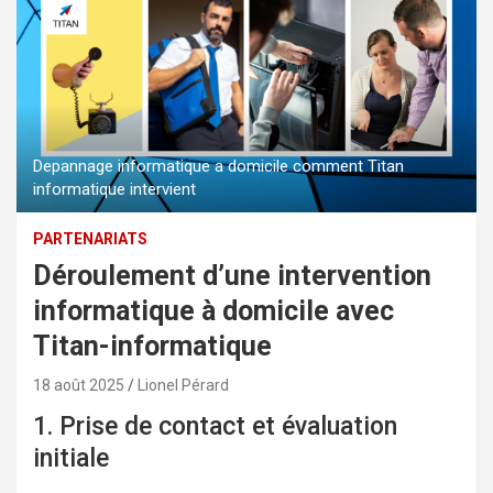
Depannage informatique a domicile comment Titan
informatique intervient
PARTENARIATS
Déroulement d’une intervention
informatique à domicile avec
Titan-informatique
18 août 2025
Lionel Pérard
1. Prise de contact et évaluation
initiale