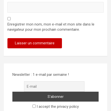
Enregistrer mon nom, mon e-mail et mon site dans le
navigateur pour mon prochain commentaire.
Alternative:
Newsletter : 1 e-mail par semaine !
I accept the privacy policy