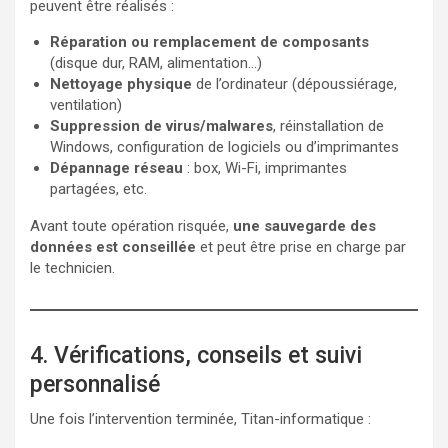
peuvent être réalisés :
Réparation ou remplacement de composants
(disque dur, RAM, alimentation…)
Nettoyage physique
de l’ordinateur (dépoussiérage,
ventilation)
Suppression de virus/malwares
, réinstallation de
Windows, configuration de logiciels ou d’imprimantes
Dépannage réseau
: box, Wi-Fi, imprimantes
partagées, etc.
Avant toute opération risquée,
une sauvegarde des
données est conseillée
et peut être prise en charge par
le technicien.
4. Vérifications, conseils et suivi
personnalisé
Une fois l’intervention terminée, Titan-informatique :