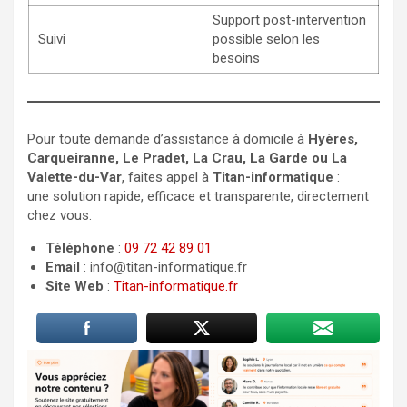
Support post-intervention
Suivi
possible selon les
besoins
Pour toute demande d’assistance à domicile à
Hyères,
Carqueiranne, Le Pradet, La Crau, La Garde ou La
Valette-du-Var
, faites appel à
Titan-informatique
:
une solution rapide, efficace et transparente, directement
chez vous.
Téléphone
:
09 72 42 89 01
Email
: info@titan-informatique.fr
Site Web
:
Titan-informatique.fr