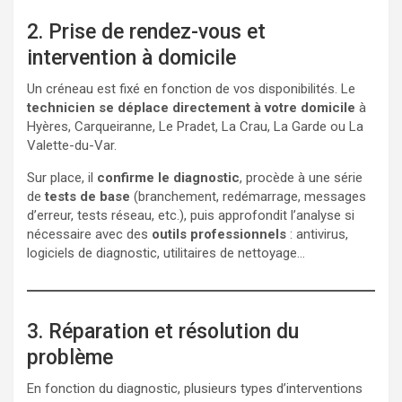
2. Prise de rendez-vous et
intervention à domicile
Un créneau est fixé en fonction de vos disponibilités. Le
technicien se déplace directement à votre domicile
à
Hyères, Carqueiranne, Le Pradet, La Crau, La Garde ou La
Valette-du-Var.
Sur place, il
confirme le diagnostic
, procède à une série
de
tests de base
(branchement, redémarrage, messages
d’erreur, tests réseau, etc.), puis approfondit l’analyse si
nécessaire avec des
outils professionnels
: antivirus,
logiciels de diagnostic, utilitaires de nettoyage…
3. Réparation et résolution du
problème
En fonction du diagnostic, plusieurs types d’interventions