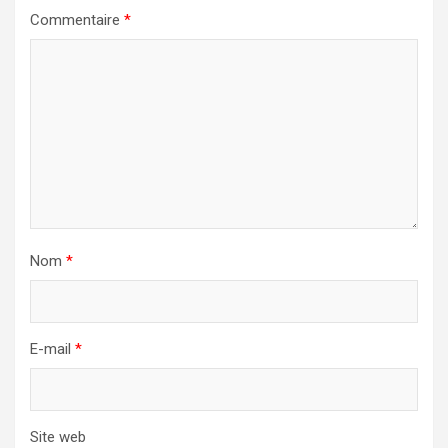
Commentaire
*
Nom
*
E-mail
*
Site web