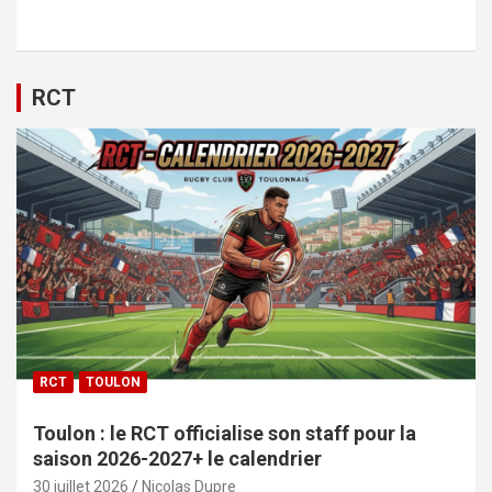
RCT
RCT
TOULON
Toulon : le RCT officialise son staff pour la
saison 2026-2027+ le calendrier
30 juillet 2026
Nicolas Dupre