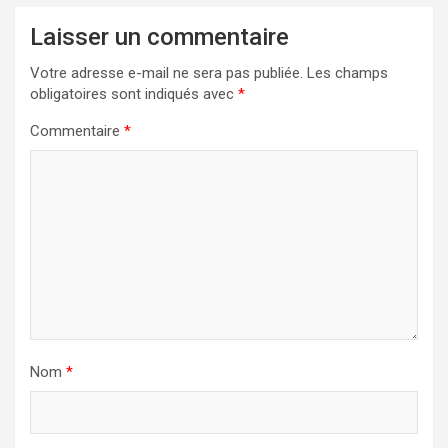
Laisser un commentaire
Votre adresse e-mail ne sera pas publiée.
Les champs
obligatoires sont indiqués avec
*
Commentaire
*
Nom
*