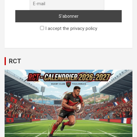
I accept the privacy policy
RCT