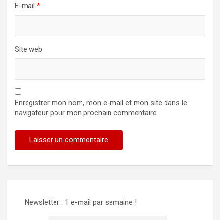
E-mail
*
Site web
Enregistrer mon nom, mon e-mail et mon site dans le
navigateur pour mon prochain commentaire.
Newsletter : 1 e-mail par semaine !