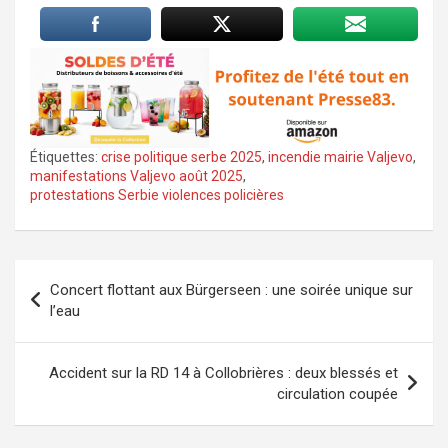
Étiquettes:
crise politique serbe 2025
,
incendie mairie Valjevo
,
manifestations Valjevo août 2025
,
protestations Serbie violences policières
Navigation
Concert flottant aux Bürgerseen : une soirée unique sur
de
l’eau
l’article
Accident sur la RD 14 à Collobrières : deux blessés et
circulation coupée