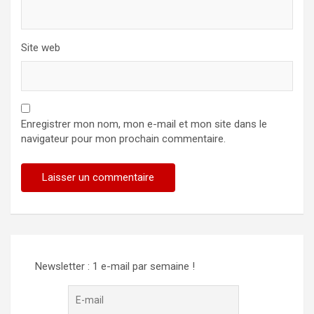
Site web
Enregistrer mon nom, mon e-mail et mon site dans le
navigateur pour mon prochain commentaire.
Newsletter : 1 e-mail par semaine !