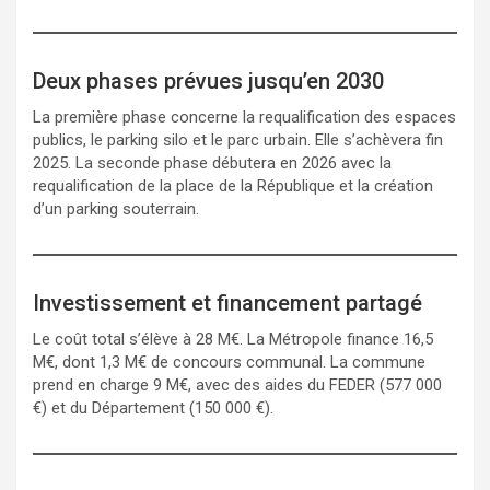
Deux phases prévues jusqu’en 2030
La première phase concerne la requalification des espaces
publics, le parking silo et le parc urbain. Elle s’achèvera fin
2025. La seconde phase débutera en 2026 avec la
requalification de la place de la République et la création
d’un parking souterrain.
Investissement et financement partagé
Le coût total s’élève à 28 M€. La Métropole finance 16,5
M€, dont 1,3 M€ de concours communal. La commune
prend en charge 9 M€, avec des aides du FEDER (577 000
€) et du Département (150 000 €).