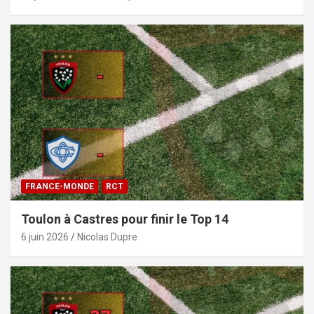
FRANCE-MONDE
RCT
Toulon à Castres pour finir le Top 14
6 juin 2026
Nicolas Dupre