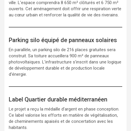
ville. L’espace comprendra 8 650 m² clôturés et 6 750 m²
ouverts. Cet aménagement doit offrir une respiration verte
au cœur urbain et renforcer la qualité de vie des riverains.
Parking silo équipé de panneaux solaires
En parallèle, un parking silo de 216 places gratuites sera
construit. Sa toiture accueillera 900 m² de panneaux
photovoltaïques. L’infrastructure s’inscrit dans une logique
de développement durable et de production locale
d’énergie.
Label Quartier durable méditerranéen
Le projet a reçu la médaille d’argent en phase conception.
Ce label valorise les efforts en matière de végétalisation,
de cheminements apaisés et de concertation avec les
habitants.