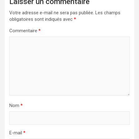
Laisser un commentaire
Votre adresse e-mail ne sera pas publiée.
Les champs
obligatoires sont indiqués avec
*
Commentaire
*
Nom
*
E-mail
*