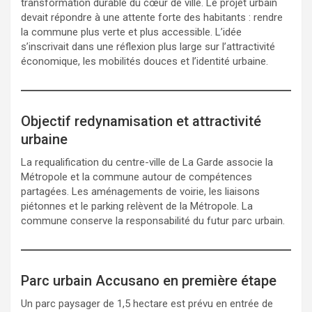
transformation durable du cœur de ville. Le projet urbain
devait répondre à une attente forte des habitants : rendre
la commune plus verte et plus accessible. L’idée
s’inscrivait dans une réflexion plus large sur l’attractivité
économique, les mobilités douces et l’identité urbaine.
Objectif redynamisation et attractivité
urbaine
La requalification du centre-ville de La Garde associe la
Métropole et la commune autour de compétences
partagées. Les aménagements de voirie, les liaisons
piétonnes et le parking relèvent de la Métropole. La
commune conserve la responsabilité du futur parc urbain.
Parc urbain Accusano en première étape
Un parc paysager de 1,5 hectare est prévu en entrée de