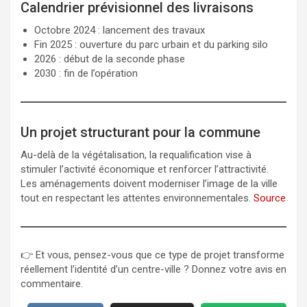
Calendrier prévisionnel des livraisons
Octobre 2024 : lancement des travaux
Fin 2025 : ouverture du parc urbain et du parking silo
2026 : début de la seconde phase
2030 : fin de l’opération
Un projet structurant pour la commune
Au-delà de la végétalisation, la requalification vise à
stimuler l’activité économique et renforcer l’attractivité.
Les aménagements doivent moderniser l’image de la ville
tout en respectant les attentes environnementales.
Source
👉 Et vous, pensez-vous que ce type de projet transforme
réellement l’identité d’un centre-ville ? Donnez votre avis en
commentaire.