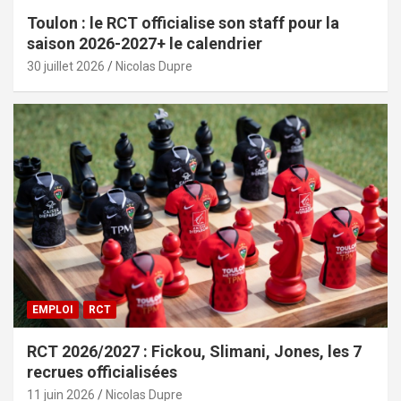
Toulon : le RCT officialise son staff pour la
saison 2026-2027+ le calendrier
30 juillet 2026
Nicolas Dupre
EMPLOI
RCT
RCT 2026/2027 : Fickou, Slimani, Jones, les 7
recrues officialisées
11 juin 2026
Nicolas Dupre