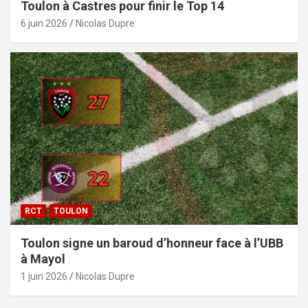
Toulon à Castres pour finir le Top 14
6 juin 2026
Nicolas Dupre
RCT
TOULON
Toulon signe un baroud d’honneur face à l’UBB
à Mayol
1 juin 2026
Nicolas Dupre