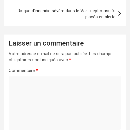
l’article
Risque d’incendie sévère dans le Var : sept massifs
placés en alerte
Laisser un commentaire
Votre adresse e-mail ne sera pas publiée.
Les champs
obligatoires sont indiqués avec
*
Commentaire
*