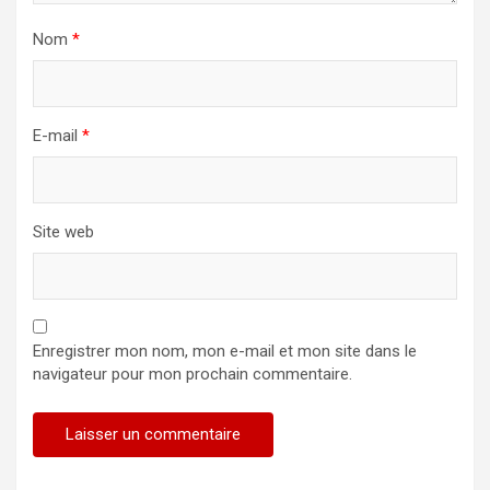
Nom
*
E-mail
*
Site web
Enregistrer mon nom, mon e-mail et mon site dans le
navigateur pour mon prochain commentaire.
Alternative: