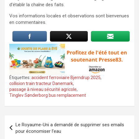
d’établir la chaîne des faits.
Vos informations locales et observations sont bienvenues
en commentaires.
Étiquettes:
accident ferroviaire Bjerndrup 2025
,
collision train tracteur Danemark
,
passage à niveau sécurité agricole
,
Tinglev Sønderborg bus remplacement
Navigation
Le Royaume-Uni a demandé de supprimer ses emails
de
pour économiser l’eau