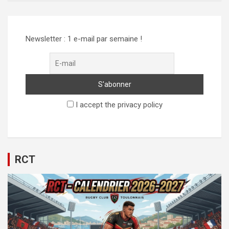
Newsletter : 1 e-mail par semaine !
I accept the privacy policy
RCT