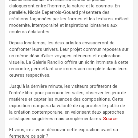
dialogueront entre l’homme, la nature et le cosmos. En
parallèle, Nicole Deperrois-Gouard présentera des
créations façonnées par les formes et les textures, mêlant
modernité, intemporalité et inspirations lointaines aux
couleurs éclatantes.
Depuis longtemps, les deux artistes envisageront de
confronter leurs univers. Leur projet commun reposera sur
un même désir d’allier voyages intérieurs et exploration
visuelle. La Galerie Rancilio offrira un écrin intimiste à cette
rencontre, permettant une immersion complète dans leurs
œuvres respectives.
Jusqu’à la dernière minute, les visiteurs profiteront de
l’entrée libre pour parcourir les salles, observer les jeux de
matières et capter les nuances des compositions. Cette
exposition marquera la volonté de rapprocher le public de
la création contemporaine, en valorisant deux approches
artistiques singulières mais complémentaires.
Source
Et vous, irez-vous découvrir cette exposition avant sa
fermeture ce soir ?