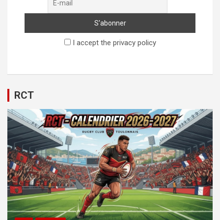
I accept the privacy policy
RCT