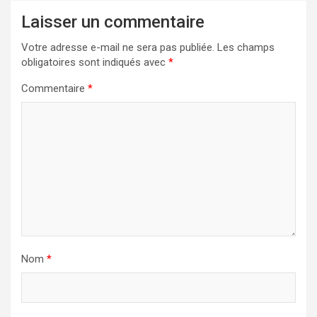
Laisser un commentaire
Votre adresse e-mail ne sera pas publiée.
Les champs
obligatoires sont indiqués avec
*
Commentaire
*
Nom
*