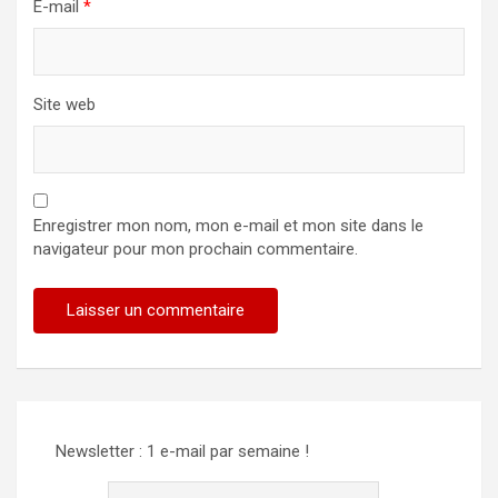
E-mail
*
Site web
Enregistrer mon nom, mon e-mail et mon site dans le
navigateur pour mon prochain commentaire.
Alternative:
Newsletter : 1 e-mail par semaine !