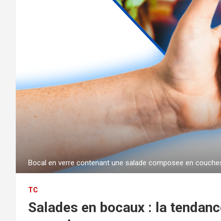
Bocal en verre contenant une salade composee en couche
TC
Salades en bocaux : la tendanc