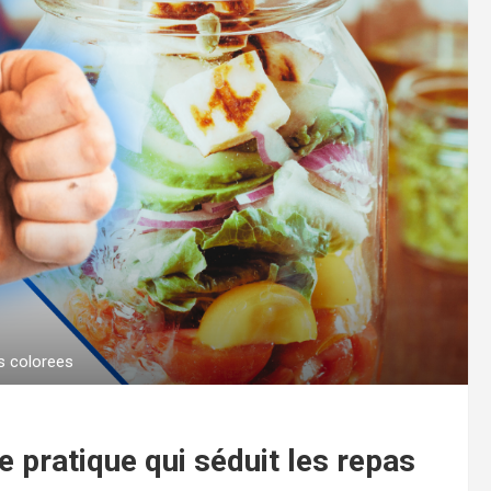
s colorees
e pratique qui séduit les repas