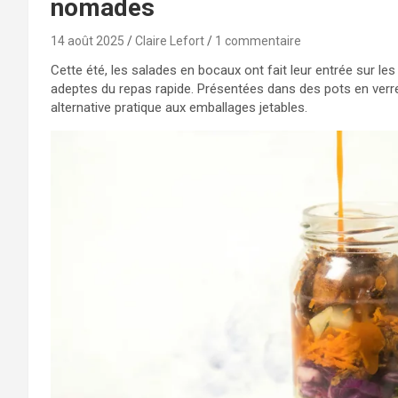
nomades
14 août 2025
Claire Lefort
1 commentaire
Cette été, les salades en bocaux ont fait leur entrée sur les
adeptes du repas rapide. Présentées dans des pots en ver
alternative pratique aux emballages jetables.