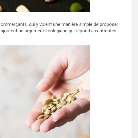
 commerçants, qui y voient une manière simple de proposer
s ajoutent un argument écologique qui répond aux attentes