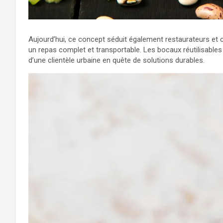
Aujourd’hui, ce concept séduit également restaurateurs et
un repas complet et transportable. Les bocaux réutilisable
d’une clientèle urbaine en quête de solutions durables.