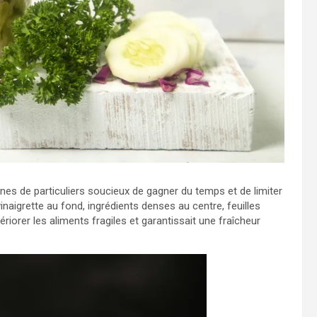
ines de particuliers soucieux de gagner du temps et de limiter
inaigrette au fond, ingrédients denses au centre, feuilles
orer les aliments fragiles et garantissait une fraîcheur