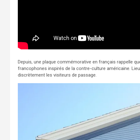
Depuis, une plaque commémorative en français rappelle que
francophones inspirés de la contre-culture américaine. Lie
discrètement les visiteurs de passage.