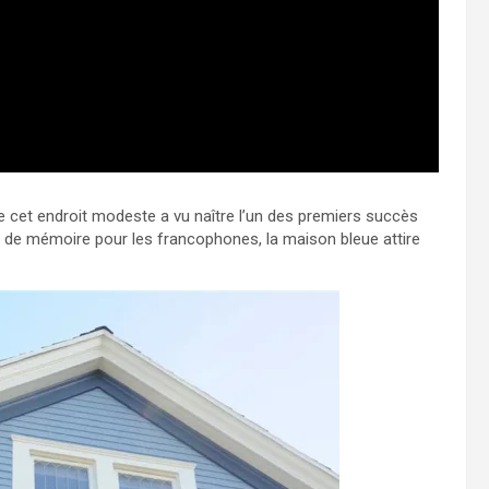
 cet endroit modeste a vu naître l’un des premiers succès
u de mémoire pour les francophones, la maison bleue attire