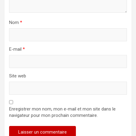
Nom
*
E-mail
*
Site web
Enregistrer mon nom, mon e-mail et mon site dans le
navigateur pour mon prochain commentaire.