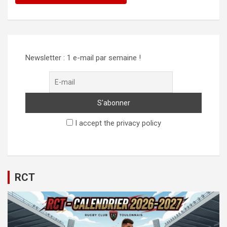
Alternative:
Newsletter : 1 e-mail par semaine !
I accept the privacy policy
RCT