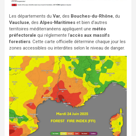
Les départements du
Var
, des
Bouches-du-Rhône
, du
Vaucluse
, des
Alpes-Maritimes
et bien d’autres
territoires méditerranéens appliquent une
météo
préfectorale
qui réglemente l’
accès aux massifs
forestiers
. Cette carte officielle détermine chaque jour les
zones accessibles ou interdites selon le niveau de danger.