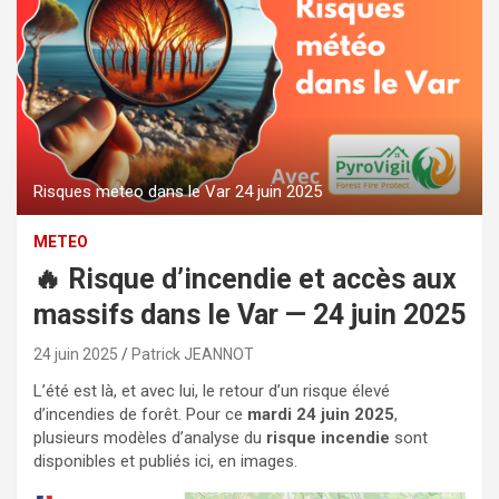
Risques meteo dans le Var 24 juin 2025
METEO
🔥 Risque d’incendie et accès aux
massifs dans le Var — 24 juin 2025
24 juin 2025
Patrick JEANNOT
L’été est là, et avec lui, le retour d’un risque élevé
d’incendies de forêt. Pour ce
mardi 24 juin 2025
,
plusieurs modèles d’analyse du
risque incendie
sont
disponibles et publiés ici, en images.