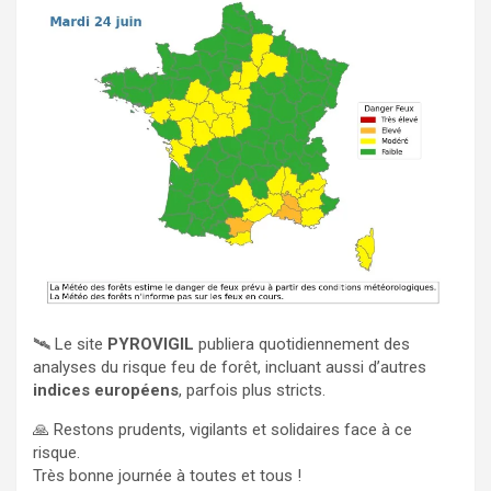
🛰️ Le site
PYROVIGIL
publiera quotidiennement des
analyses du risque feu de forêt, incluant aussi d’autres
indices européens
, parfois plus stricts.
🙏 Restons prudents, vigilants et solidaires face à ce
risque.
Très bonne journée à toutes et tous !