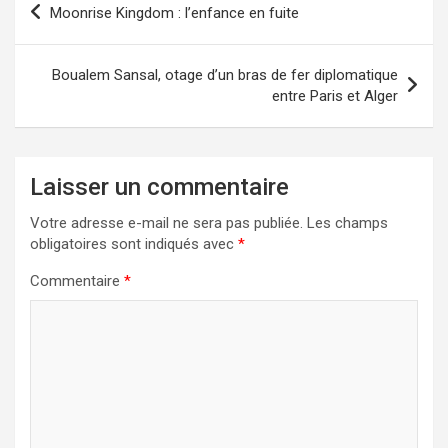
Moonrise Kingdom : l’enfance en fuite
de
l’article
Boualem Sansal, otage d’un bras de fer diplomatique
entre Paris et Alger
Laisser un commentaire
Votre adresse e-mail ne sera pas publiée.
Les champs
obligatoires sont indiqués avec
*
Commentaire
*