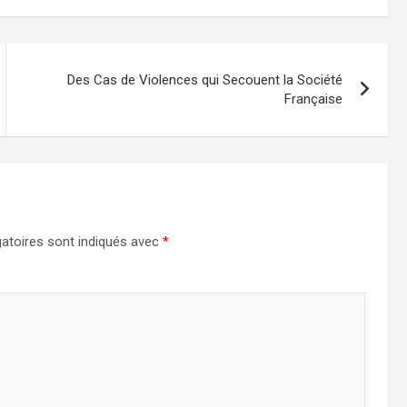
Des Cas de Violences qui Secouent la Société
Française
atoires sont indiqués avec
*