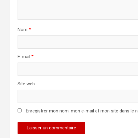
Nom
*
E-mail
*
Site web
Enregistrer mon nom, mon e-mail et mon site dans le 