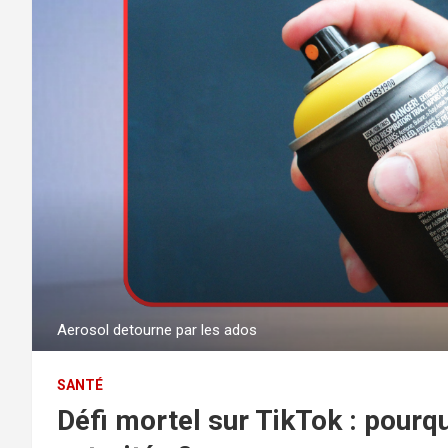
Aerosol detourne par les ados
SANTÉ
Défi mortel sur TikTok : pourquo