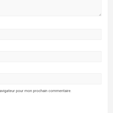
navigateur pour mon prochain commentaire.