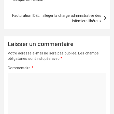
l’article
Facturation IDEL : alléger la charge administrative des
infirmiers libéraux
Laisser un commentaire
Votre adresse e-mail ne sera pas publiée.
Les champs
obligatoires sont indiqués avec
*
Commentaire
*