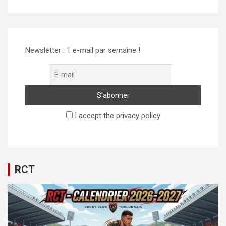
Alternative:
Newsletter : 1 e-mail par semaine !
I accept the privacy policy
RCT