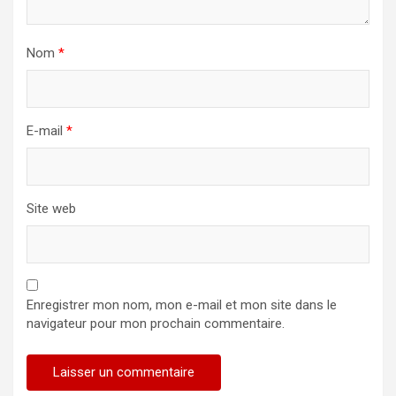
Nom
*
E-mail
*
Site web
Enregistrer mon nom, mon e-mail et mon site dans le
navigateur pour mon prochain commentaire.