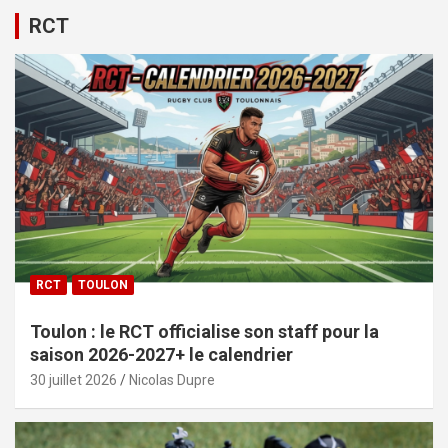
RCT
RCT
TOULON
Toulon : le RCT officialise son staff pour la
saison 2026-2027+ le calendrier
30 juillet 2026
Nicolas Dupre