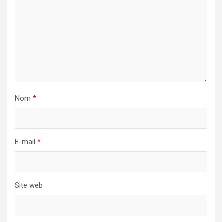
Nom
*
E-mail
*
Site web