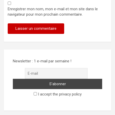
Enregistrer mon nom, mon e-mail et mon site dans le
navigateur pour mon prochain commentaire.
Newsletter : 1 e-mail par semaine !
I accept the privacy policy