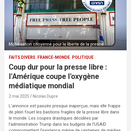
Mobilisation citoyenne pour la liberte de la presse
FAITS DIVERS
FRANCE-MONDE
POLITIQUE
Coup dur pour la presse libre :
l’Amérique coupe l’oxygène
médiatique mondial
2 mai 2025
Nicolas Dupre
L’annonce est passée presque inaperçue, mais elle frappe
de plein fouet les bastions fragiles de la presse libre dans
le monde. Les coupes drastiques décidées par
l’administration Trump dans les budgets de l’USAID
compromettent l’existence même de centaines de médias