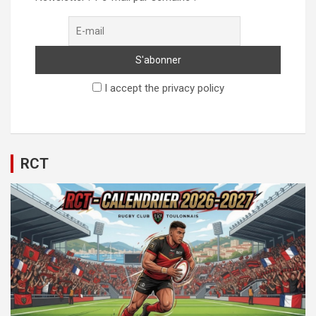
I accept the privacy policy
RCT