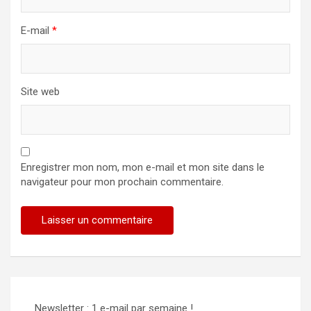
E-mail
*
Site web
Enregistrer mon nom, mon e-mail et mon site dans le
navigateur pour mon prochain commentaire.
Newsletter : 1 e-mail par semaine !