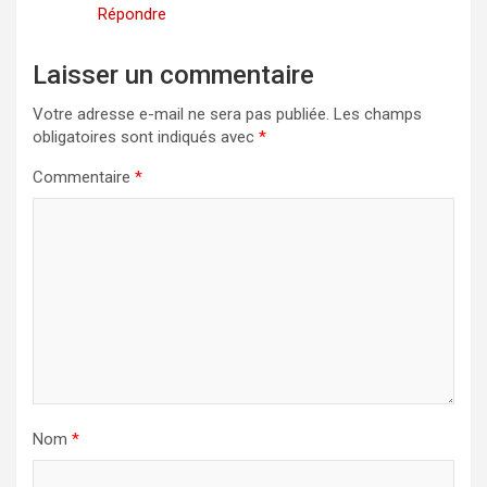
Répondre
Laisser un commentaire
Votre adresse e-mail ne sera pas publiée.
Les champs
obligatoires sont indiqués avec
*
Commentaire
*
Nom
*