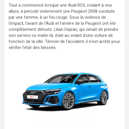
Tout a commencé lorsque une Audi RS3, roulant à vive
allure, a percuté violemment une Peugeot 2008 conduite
par une femme, à un feu rouge. Sous la violence de
l’impact, l’avant de l’Audi et l’arrière de la Peugeot ont été
complètement détruits. Lilian Dejean, qui venait de prendre
son service ce matin-là, était au volant d’une voiture de
fonction de la ville. Témoin de l’accident, il s’est arrêté pour
vérifier l’état des blessés.