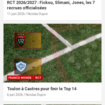
RCT 2026/2027 : Fickou, Slimani, Jones, les 7
recrues officialisées
11 juin 2026
Nicolas Dupre
FRANCE-MONDE
RCT
Toulon à Castres pour finir le Top 14
6 juin 2026
Nicolas Dupre