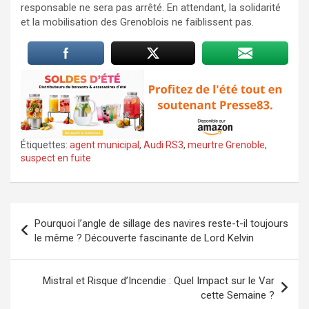
responsable ne sera pas arrêté. En attendant, la solidarité
et la mobilisation des Grenoblois ne faiblissent pas.
Étiquettes:
agent municipal
,
Audi RS3
,
meurtre Grenoble
,
suspect en fuite
Navigation
Pourquoi l’angle de sillage des navires reste-t-il toujours
de
le même ? Découverte fascinante de Lord Kelvin
l’article
Mistral et Risque d’Incendie : Quel Impact sur le Var
cette Semaine ?