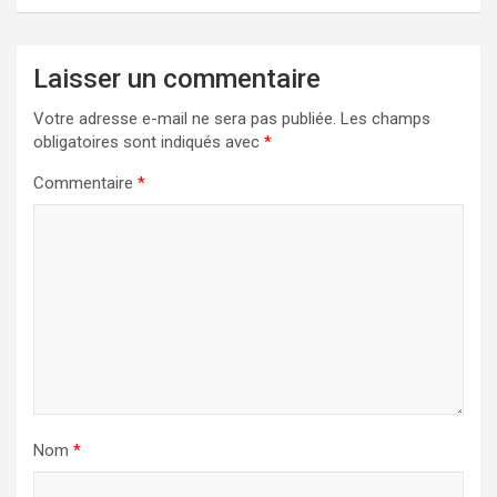
Laisser un commentaire
Votre adresse e-mail ne sera pas publiée.
Les champs
obligatoires sont indiqués avec
*
Commentaire
*
Nom
*