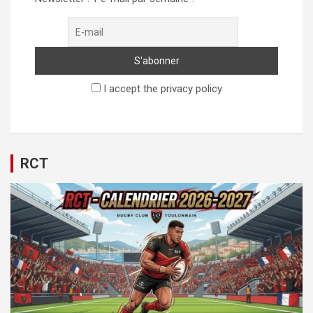
I accept the privacy policy
RCT