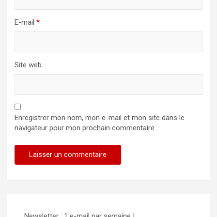
E-mail
*
Site web
Enregistrer mon nom, mon e-mail et mon site dans le
navigateur pour mon prochain commentaire.
Alternative:
Newsletter : 1 e-mail par semaine !