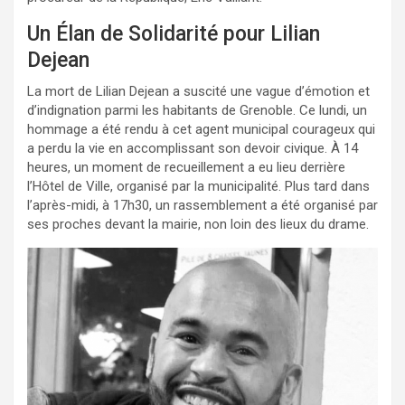
Un Élan de Solidarité pour Lilian
Dejean
La mort de Lilian Dejean a suscité une vague d’émotion et
d’indignation parmi les habitants de Grenoble. Ce lundi, un
hommage a été rendu à cet agent municipal courageux qui
a perdu la vie en accomplissant son devoir civique. À 14
heures, un moment de recueillement a eu lieu derrière
l’Hôtel de Ville, organisé par la municipalité. Plus tard dans
l’après-midi, à 17h30, un rassemblement a été organisé par
ses proches devant la mairie, non loin des lieux du drame.