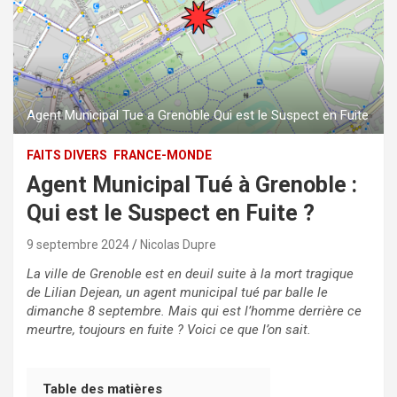
Agent Municipal Tue a Grenoble Qui est le Suspect en Fuite
FAITS DIVERS
FRANCE-MONDE
Agent Municipal Tué à Grenoble :
Qui est le Suspect en Fuite ?
9 septembre 2024
Nicolas Dupre
La ville de Grenoble est en deuil suite à la mort tragique
de Lilian Dejean, un agent municipal tué par balle le
dimanche 8 septembre. Mais qui est l’homme derrière ce
meurtre, toujours en fuite ? Voici ce que l’on sait.
Table des matières