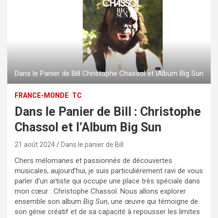
Dans le Panier de Bill Christophe Chassol et lAlbum Big Sun
FRANCE-MONDE
TC
Dans le Panier de Bill : Christophe
Chassol et l’Album Big Sun
21 août 2024
Dans le panier de Bill
Chers mélomanes et passionnés de découvertes
musicales, aujourd’hui, je suis particulièrement ravi de vous
parler d’un artiste qui occupe une place très spéciale dans
mon cœur : Christophe Chassol. Nous allons explorer
ensemble son album
Big Sun
, une œuvre qui témoigne de
son génie créatif et de sa capacité à repousser les limites