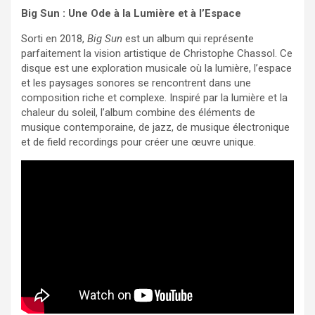
Big Sun : Une Ode à la Lumière et à l’Espace
Sorti en 2018,
Big Sun
est un album qui représente
parfaitement la vision artistique de Christophe Chassol. Ce
disque est une exploration musicale où la lumière, l’espace
et les paysages sonores se rencontrent dans une
composition riche et complexe. Inspiré par la lumière et la
chaleur du soleil, l’album combine des éléments de
musique contemporaine, de jazz, de musique électronique
et de field recordings pour créer une œuvre unique.