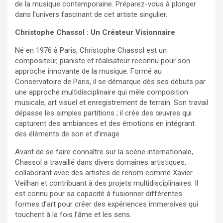
de la musique contemporaine. Préparez-vous à plonger
dans l’univers fascinant de cet artiste singulier.
Christophe Chassol : Un Créateur Visionnaire
Né en 1976 à Paris, Christophe Chassol est un
compositeur, pianiste et réalisateur reconnu pour son
approche innovante de la musique. Formé au
Conservatoire de Paris, il se démarque dès ses débuts par
une approche multidisciplinaire qui mêle composition
musicale, art visuel et enregistrement de terrain. Son travail
dépasse les simples partitions ; il crée des œuvres qui
capturent des ambiances et des émotions en intégrant
des éléments de son et d’image.
Avant de se faire connaître sur la scène internationale,
Chassol a travaillé dans divers domaines artistiques,
collaborant avec des artistes de renom comme Xavier
Veilhan et contribuant à des projets multidisciplinaires. Il
est connu pour sa capacité à fusionner différentes
formes d’art pour créer des expériences immersives qui
touchent à la fois l’âme et les sens.