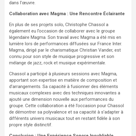
dans l’œuvre.
Collaboration avec Magma : Une Rencontre Éclairante
En plus de ses projets solo, Christophe Chassol a
également eu l’occasion de collaborer avec le groupe
légendaire Magma. Son travail avec Magma a été mis en
lumière lors de performances diffusées sur France Inter.
Magma, dirigé par le charismatique Christian Vander, est
connu pour son style de musique progressive et son
mélange de jazz, rock et musique expérimentale.
Chassol a participé à plusieurs sessions avec Magma,
apportant son expertise en matière de composition et
d’arrangements. Sa capacité à fusionner des éléments
musicaux complexes avec des techniques innovantes a
ajouté une dimension nouvelle aux performances du
groupe. Cette collaboration a été l’occasion pour Chassol
de démontrer sa polyvalence et sa capacité à s’adapter à
différents univers musicaux tout en restant fidèle à son
propre style distinctif.
Conclusion : Une Expérience Sonore Inoubliable