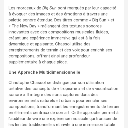
Les morceaux de
Big Sun
sont marqués par leur capacité
à évoquer des images et des émotions à travers une
palette sonore étendue. Des titres comme « Big Sun » et
« The New Day » mélangent des textures sonores
innovantes avec des compositions musicales fluides,
créant une expérience immersive qui est à la fois
dynamique et apaisante. Chassol utilise des
enregistrements de terrain et des voix pour enrichir ses
compositions, offrant ainsi une profondeur
supplémentaire à chaque pièce.
Une Approche Multidimensionnelle
Christophe Chassol se distingue par son utilisation
créative des concepts de « tropisme » et de « visualisation
sonore ». Il intègre des sons capturés dans des
environnements naturels et urbains pour enrichir ses
compositions, transformant les enregistrements de terrain
en éléments centraux de son art. Cette approche permet à
l’auditeur de vivre une expérience musicale qui transcende
les limites traditionnelles et invite à une immersion totale