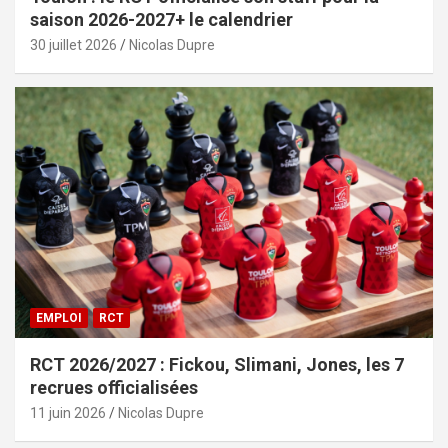
saison 2026-2027+ le calendrier
30 juillet 2026
Nicolas Dupre
EMPLOI
RCT
RCT 2026/2027 : Fickou, Slimani, Jones, les 7
recrues officialisées
11 juin 2026
Nicolas Dupre