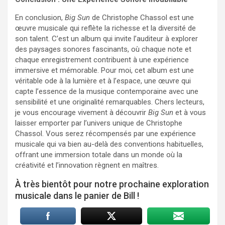
En conclusion,
Big Sun
de Christophe Chassol est une
œuvre musicale qui reflète la richesse et la diversité de
son talent. C’est un album qui invite l’auditeur à explorer
des paysages sonores fascinants, où chaque note et
chaque enregistrement contribuent à une expérience
immersive et mémorable. Pour moi, cet album est une
véritable ode à la lumière et à l’espace, une œuvre qui
capte l’essence de la musique contemporaine avec une
sensibilité et une originalité remarquables. Chers lecteurs,
je vous encourage vivement à découvrir
Big Sun
et à vous
laisser emporter par l’univers unique de Christophe
Chassol. Vous serez récompensés par une expérience
musicale qui va bien au-delà des conventions habituelles,
offrant une immersion totale dans un monde où la
créativité et l’innovation règnent en maîtres.
À très bientôt pour notre prochaine exploration
musicale dans le panier de Bill !