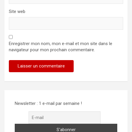
Site web
Enregistrer mon nom, mon e-mail et mon site dans le
navigateur pour mon prochain commentaire.
Newsletter : 1 e-mail par semaine !