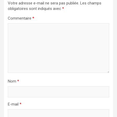
Votre adresse e-mail ne sera pas publiée.
Les champs
obligatoires sont indiqués avec
*
Commentaire
*
Nom
*
E-mail
*