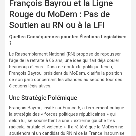
François Bayrou et la Ligne
Rouge du MoDem : Pas de
Soutien au RN ou à la LFI
Quelles Conséquences pour les Élections Législatives
?
Le Rassemblement National (RN) propose de repousser
l’âge de la retraite à 66 ans, une idée qui fait déjà couler
beaucoup d’encre. Dans ce contexte politique tendu,
François Bayrou, président du MoDem, clarifie la position
de son parti concernant les alliances au second tour des
élections législatives.
Une Stratégie Polémique
François Bayrou, invité sur France 5, a fermement critiqué
la stratégie des « forces politiques républicaines » qui,
selon lui, se soumettent à une « extrême gauche très
radicale, brutale et violente ». Il a réitéré que le MoDem ne
soutiendra ni un candidat du RN ni de la France Insoumise