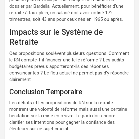
dossier par Bardella. Actuellement, pour bénéficier d’une
retraite à taux plein, un salarié doit avoir cotisé 172
trimestres, soit 43 ans pour ceux nés en 1965 ou après.
Impacts sur le Système de
Retraite
Ces propositions soulèvent plusieurs questions. Comment
le RN compte-t-il financer une telle réforme ? Les audits
budgétaires prévus apporteront-ils des réponses
convaincantes ? Le flou actuel ne permet pas d’y répondre
clairement.
Conclusion Temporaire
Les débats et les propositions du RN sur la retraite
montrent une volonté de réforme mais aussi une certaine
hésitation sur la mise en œuvre. Le parti doit encore
clarifier ses intentions pour gagner la confiance des
électeurs sur ce sujet crucial.