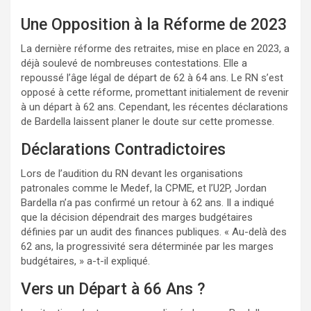
Une Opposition à la Réforme de 2023
La dernière réforme des retraites, mise en place en 2023, a
déjà soulevé de nombreuses contestations. Elle a
repoussé l’âge légal de départ de 62 à 64 ans. Le RN s’est
opposé à cette réforme, promettant initialement de revenir
à un départ à 62 ans. Cependant, les récentes déclarations
de Bardella laissent planer le doute sur cette promesse.
Déclarations Contradictoires
Lors de l’audition du RN devant les organisations
patronales comme le Medef, la CPME, et l’U2P, Jordan
Bardella n’a pas confirmé un retour à 62 ans. Il a indiqué
que la décision dépendrait des marges budgétaires
définies par un audit des finances publiques. « Au-delà des
62 ans, la progressivité sera déterminée par les marges
budgétaires, » a-t-il expliqué.
Vers un Départ à 66 Ans ?