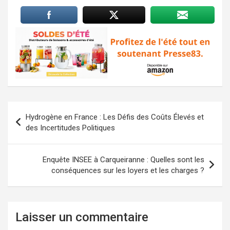
Navigation
Hydrogène en France : Les Défis des Coûts Élevés et
de
des Incertitudes Politiques
l’article
Enquête INSEE à Carqueiranne : Quelles sont les
conséquences sur les loyers et les charges ?
Laisser un commentaire