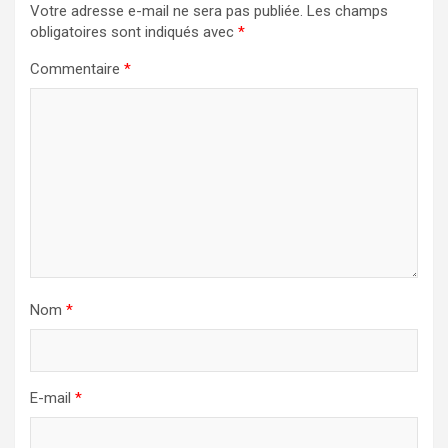
Votre adresse e-mail ne sera pas publiée.
Les champs
obligatoires sont indiqués avec
*
Commentaire
*
Nom
*
E-mail
*