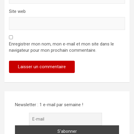
Site web
Enregistrer mon nom, mon e-mail et mon site dans le
navigateur pour mon prochain commentaire.
Newsletter : 1 e-mail par semaine !