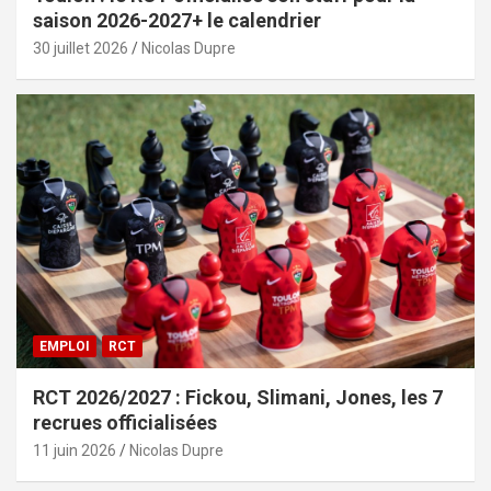
saison 2026-2027+ le calendrier
30 juillet 2026
Nicolas Dupre
EMPLOI
RCT
RCT 2026/2027 : Fickou, Slimani, Jones, les 7
recrues officialisées
11 juin 2026
Nicolas Dupre