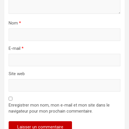
Nom
*
E-mail
*
Site web
Enregistrer mon nom, mon e-mail et mon site dans le
navigateur pour mon prochain commentaire.