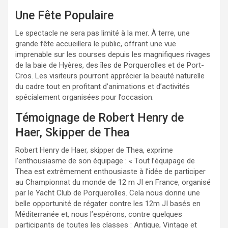
Une Fête Populaire
Le spectacle ne sera pas limité à la mer. À terre, une
grande fête accueillera le public, offrant une vue
imprenable sur les courses depuis les magnifiques rivages
de la baie de Hyères, des îles de Porquerolles et de Port-
Cros. Les visiteurs pourront apprécier la beauté naturelle
du cadre tout en profitant d’animations et d’activités
spécialement organisées pour l’occasion.
Témoignage de Robert Henry de
Haer, Skipper de Thea
Robert Henry de Haer, skipper de Thea, exprime
l’enthousiasme de son équipage : « Tout l’équipage de
Thea est extrêmement enthousiaste à l’idée de participer
au Championnat du monde de 12 m JI en France, organisé
par le Yacht Club de Porquerolles. Cela nous donne une
belle opportunité de régater contre les 12m JI basés en
Méditerranée et, nous l’espérons, contre quelques
participants de toutes les classes : Antique, Vintage et