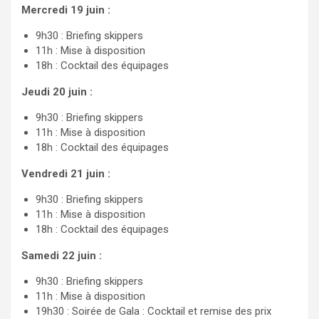
Mercredi 19 juin :
9h30 : Briefing skippers
11h : Mise à disposition
18h : Cocktail des équipages
Jeudi 20 juin :
9h30 : Briefing skippers
11h : Mise à disposition
18h : Cocktail des équipages
Vendredi 21 juin :
9h30 : Briefing skippers
11h : Mise à disposition
18h : Cocktail des équipages
Samedi 22 juin :
9h30 : Briefing skippers
11h : Mise à disposition
19h30 : Soirée de Gala : Cocktail et remise des prix