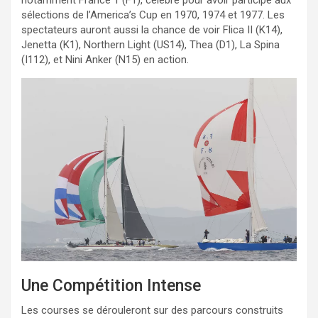
sélections de l’America’s Cup en 1970, 1974 et 1977. Les
spectateurs auront aussi la chance de voir Flica II (K14),
Jenetta (K1), Northern Light (US14), Thea (D1), La Spina
(I112), et Nini Anker (N15) en action.
Une Compétition Intense
Les courses se dérouleront sur des parcours construits