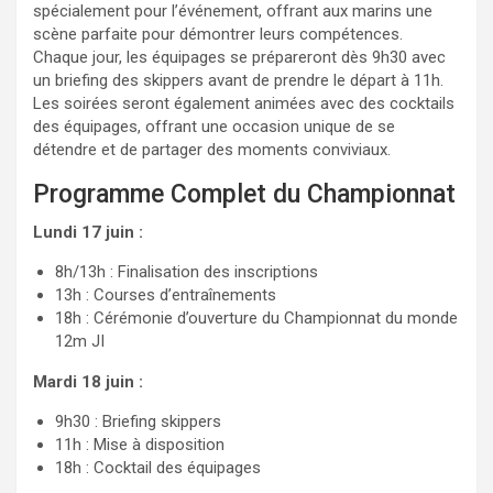
spécialement pour l’événement, offrant aux marins une
scène parfaite pour démontrer leurs compétences.
Chaque jour, les équipages se prépareront dès 9h30 avec
un briefing des skippers avant de prendre le départ à 11h.
Les soirées seront également animées avec des cocktails
des équipages, offrant une occasion unique de se
détendre et de partager des moments conviviaux.
Programme Complet du Championnat
Lundi 17 juin :
8h/13h : Finalisation des inscriptions
13h : Courses d’entraînements
18h : Cérémonie d’ouverture du Championnat du monde
12m JI
Mardi 18 juin :
9h30 : Briefing skippers
11h : Mise à disposition
18h : Cocktail des équipages