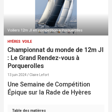
Voiliers 12m JI en competition a Porquerolles
HYÈRES
VOILE
Championnat du monde de 12m JI
: Le Grand Rendez-vous à
Porquerolles
13 juin 2024
Claire Lefort
Une Semaine de Compétition
Épique sur la Rade de Hyères
Table des matières