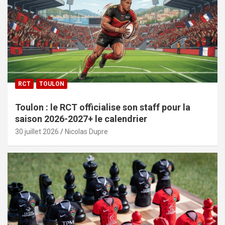
RCT
TOULON
Toulon : le RCT officialise son staff pour la
saison 2026-2027+ le calendrier
30 juillet 2026
Nicolas Dupre