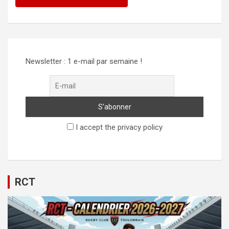
Newsletter : 1 e-mail par semaine !
I accept the privacy policy
RCT