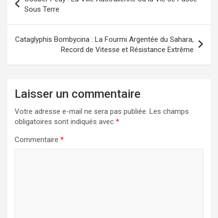
de
Sous Terre
l’article
Cataglyphis Bombycina : La Fourmi Argentée du Sahara,
Record de Vitesse et Résistance Extrême
Laisser un commentaire
Votre adresse e-mail ne sera pas publiée.
Les champs
obligatoires sont indiqués avec
*
Commentaire
*