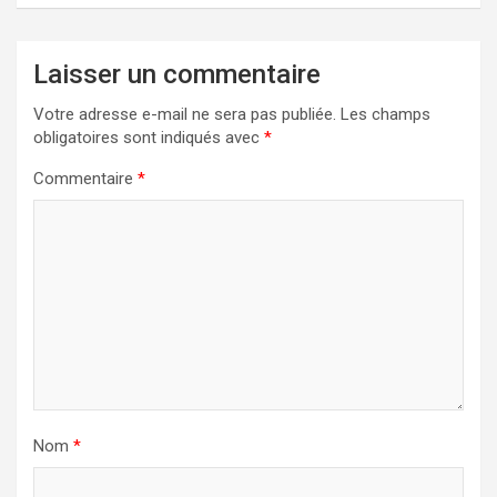
Laisser un commentaire
Votre adresse e-mail ne sera pas publiée.
Les champs
obligatoires sont indiqués avec
*
Commentaire
*
Nom
*