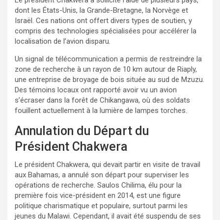
dont les États-Unis, la Grande-Bretagne, la Norvège et
Israël. Ces nations ont offert divers types de soutien, y
compris des technologies spécialisées pour accélérer la
localisation de l’avion disparu.
Un signal de télécommunication a permis de restreindre la
zone de recherche à un rayon de 10 km autour de Riaply,
une entreprise de broyage de bois située au sud de Mzuzu.
Des témoins locaux ont rapporté avoir vu un avion
s’écraser dans la forêt de Chikangawa, où des soldats
fouillent actuellement à la lumière de lampes torches.
Annulation du Départ du
Président Chakwera
Le président Chakwera, qui devait partir en visite de travail
aux Bahamas, a annulé son départ pour superviser les
opérations de recherche. Saulos Chilima, élu pour la
première fois vice-président en 2014, est une figure
politique charismatique et populaire, surtout parmi les
jeunes du Malawi. Cependant, il avait été suspendu de ses