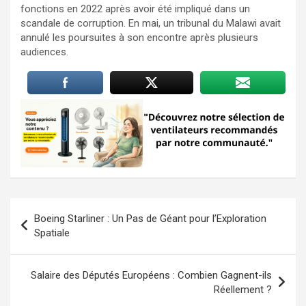
fonctions en 2022 après avoir été impliqué dans un
scandale de corruption. En mai, un tribunal du Malawi avait
annulé les poursuites à son encontre après plusieurs
audiences.
Navigation
Boeing Starliner : Un Pas de Géant pour l’Exploration
de
Spatiale
l’article
Salaire des Députés Européens : Combien Gagnent-ils
Réellement ?