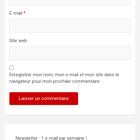
E-mail
*
Site web
Enregistrer mon nom, mon e-mail et mon site dans le
navigateur pour mon prochain commentaire.
Newsletter : 1 e-mail par semaine !