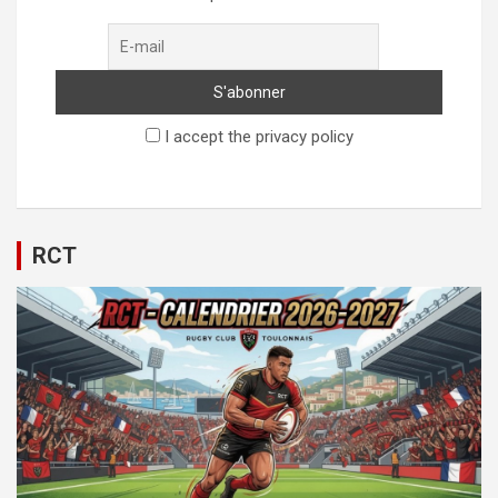
I accept the privacy policy
RCT