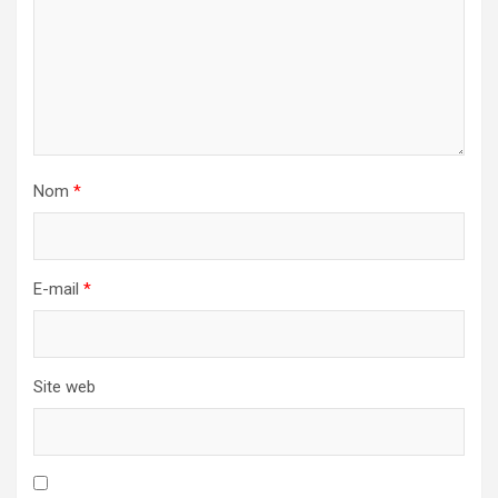
Nom
*
E-mail
*
Site web