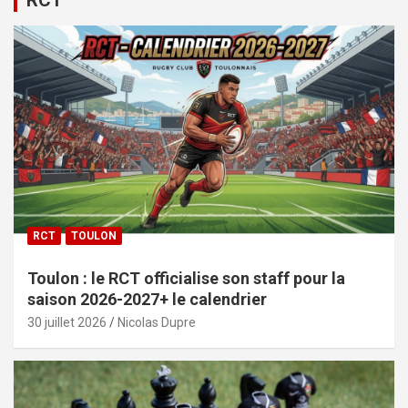
RCT
TOULON
Toulon : le RCT officialise son staff pour la
saison 2026-2027+ le calendrier
30 juillet 2026
Nicolas Dupre