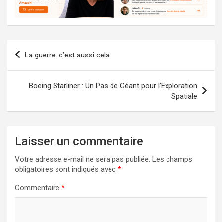
Navigation
La guerre, c’est aussi cela.
de
l’article
Boeing Starliner : Un Pas de Géant pour l’Exploration
Spatiale
Laisser un commentaire
Votre adresse e-mail ne sera pas publiée.
Les champs
obligatoires sont indiqués avec
*
Commentaire
*