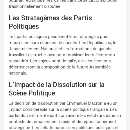
pourrait redistribuer les cartes dans cette circonscription
traditionnellement disputée.
Les Stratagèmes des Partis
Politiques
Les partis politiques peaufinent leurs stratégies pour
maximiser leurs chances de succès. Les Républicains, le
Rassemblement National, et les formations de gauche
travaillent d’arrache-pied pour mobiliser leurs électorats
respectifs. Les enjeux sont de taille, car ces élections
détermineront la composition de la future Assemblée
nationale.
L’Impact de la Dissolution sur la
Scène Politique
La décision de dissolution par Emmanuel Macron a eu un
impact considérable sur la scène politique française. Les
partis doivent maintenant convaincre les électeurs dans un
contexte de remaniement rapide et de repositionnement
stratégique. Les débats autour des politiques publiques et