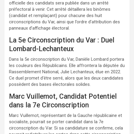
officielle des candidats sera publiée dans un arrêté
préfectoral à venir. Cet arrêté détaillera les binômes
(candidat et remplaçant) pour chacune des huit
circonscriptions du Var, ainsi que l’ordre d’attribution des
panneaux d’affichage électoral.
La 5e Circonscription du Var : Duel
Lombard-Lechanteux
Dans la 5e circonscription du Var, Danièle Lombard portera
les couleurs des Républicains. Elle affrontera la députée du
Rassemblement National, Julie Lechanteux, élue en 2022.
Ce duel promet d’être serré, alors que les deux candidates
possèdent des bases électorales solides.
Marc Vuillemot, Candidat Potentiel
dans la 7e Circonscription
Marc Vuillemot, représentant de la Gauche républicaine et
socialiste, pourrait se porter candidat dans la 7e
circonscription du Var. Si sa candidature se confirme, cela