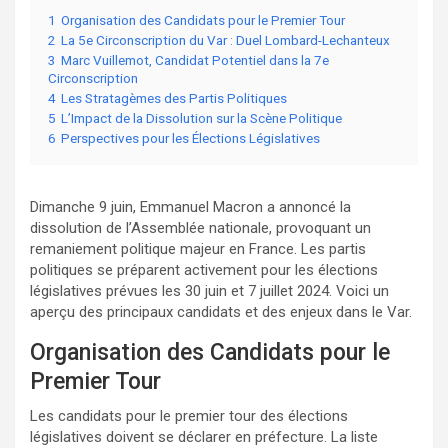
1
Organisation des Candidats pour le Premier Tour
2
La 5e Circonscription du Var : Duel Lombard-Lechanteux
3
Marc Vuillemot, Candidat Potentiel dans la 7e
Circonscription
4
Les Stratagèmes des Partis Politiques
5
L’Impact de la Dissolution sur la Scène Politique
6
Perspectives pour les Élections Législatives
Dimanche 9 juin, Emmanuel Macron a annoncé la
dissolution de l’Assemblée nationale, provoquant un
remaniement politique majeur en France. Les partis
politiques se préparent activement pour les élections
législatives prévues les 30 juin et 7 juillet 2024. Voici un
aperçu des principaux candidats et des enjeux dans le Var.
Organisation des Candidats pour le
Premier Tour
Les candidats pour le premier tour des élections
législatives doivent se déclarer en préfecture. La liste