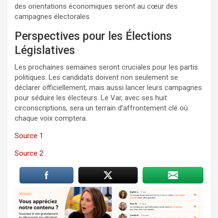
des orientations économiques seront au cœur des
campagnes électorales.
Perspectives pour les Élections
Législatives
Les prochaines semaines seront cruciales pour les partis
politiques. Les candidats doivent non seulement se
déclarer officiellement, mais aussi lancer leurs campagnes
pour séduire les électeurs. Le Var, avec ses huit
circonscriptions, sera un terrain d’affrontement clé où
chaque voix comptera.
Source 1
Source 2