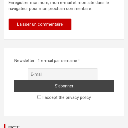
Enregistrer mon nom, mon e-mail et mon site dans le
navigateur pour mon prochain commentaire.
Newsletter : 1 e-mail par semaine !
I accept the privacy policy
RCT