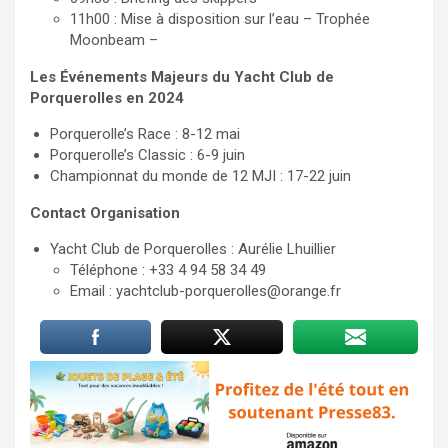
11h00 : Mise à disposition sur l’eau – Trophée
Moonbeam –
Les Événements Majeurs du Yacht Club de
Porquerolles en 2024
Porquerolle’s Race : 8-12 mai
Porquerolle’s Classic : 6-9 juin
Championnat du monde de 12 MJI : 17-22 juin
Contact Organisation
Yacht Club de Porquerolles : Aurélie Lhuillier
Téléphone : +33 4 94 58 34 49
Email :
yachtclub-porquerolles@orange.fr