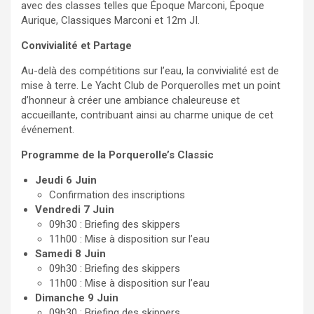
avec des classes telles que Époque Marconi, Époque
Aurique, Classiques Marconi et 12m JI.
Convivialité et Partage
Au-delà des compétitions sur l’eau, la convivialité est de
mise à terre. Le Yacht Club de Porquerolles met un point
d’honneur à créer une ambiance chaleureuse et
accueillante, contribuant ainsi au charme unique de cet
événement.
Programme de la Porquerolle’s Classic
Jeudi 6 Juin
Confirmation des inscriptions
Vendredi 7 Juin
09h30 : Briefing des skippers
11h00 : Mise à disposition sur l’eau
Samedi 8 Juin
09h30 : Briefing des skippers
11h00 : Mise à disposition sur l’eau
Dimanche 9 Juin
09h30 : Briefing des skippers