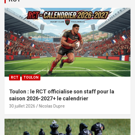
RCT
TOULON
Toulon : le RCT officialise son staff pour la
saison 2026-2027+ le calendrier
30 juillet 2026
Nicolas Dupre