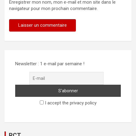
Enregistrer mon nom, mon e-mail et mon site dans le
navigateur pour mon prochain commentaire.
Alternative:
Newsletter : 1 e-mail par semaine !
I accept the privacy policy
RCT