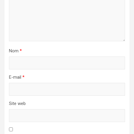
Nom
*
E-mail
*
Site web