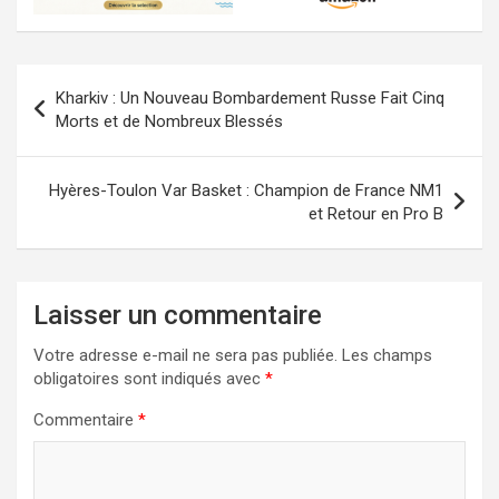
Navigation
Kharkiv : Un Nouveau Bombardement Russe Fait Cinq
de
Morts et de Nombreux Blessés
l’article
Hyères-Toulon Var Basket : Champion de France NM1
et Retour en Pro B
Laisser un commentaire
Votre adresse e-mail ne sera pas publiée.
Les champs
obligatoires sont indiqués avec
*
Commentaire
*