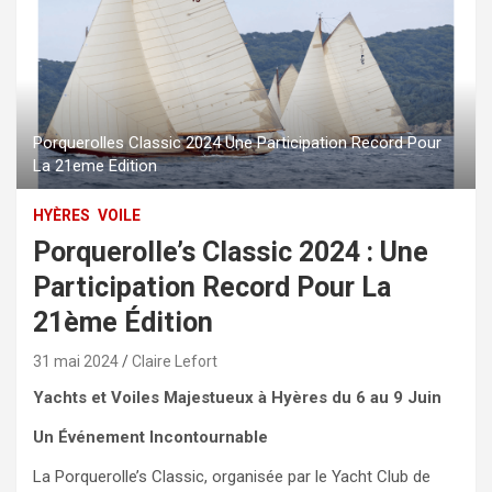
Porquerolles Classic 2024 Une Participation Record Pour
La 21eme Edition
HYÈRES
VOILE
Porquerolle’s Classic 2024 : Une
Participation Record Pour La
21ème Édition
31 mai 2024
Claire Lefort
Yachts et Voiles Majestueux à Hyères du 6 au 9 Juin
Un Événement Incontournable
La Porquerolle’s Classic, organisée par le Yacht Club de