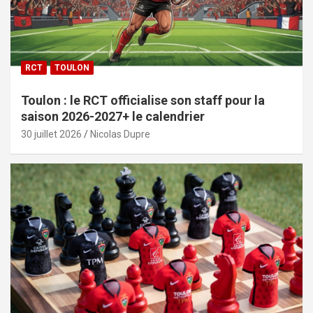
RCT
TOULON
Toulon : le RCT officialise son staff pour la
saison 2026-2027+ le calendrier
30 juillet 2026
Nicolas Dupre