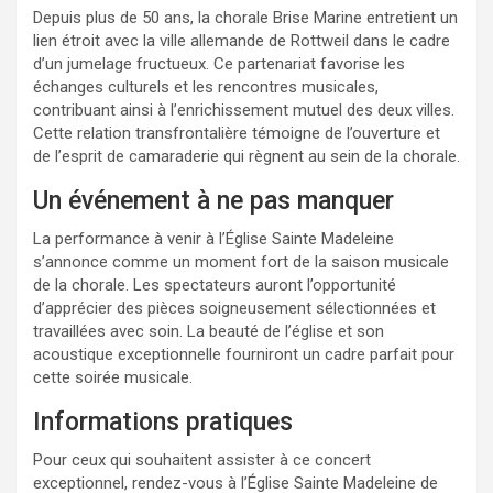
Depuis plus de 50 ans, la chorale Brise Marine entretient un
lien étroit avec la ville allemande de Rottweil dans le cadre
d’un jumelage fructueux. Ce partenariat favorise les
échanges culturels et les rencontres musicales,
contribuant ainsi à l’enrichissement mutuel des deux villes.
Cette relation transfrontalière témoigne de l’ouverture et
de l’esprit de camaraderie qui règnent au sein de la chorale.
Un événement à ne pas manquer
La performance à venir à l’Église Sainte Madeleine
s’annonce comme un moment fort de la saison musicale
de la chorale. Les spectateurs auront l’opportunité
d’apprécier des pièces soigneusement sélectionnées et
travaillées avec soin. La beauté de l’église et son
acoustique exceptionnelle fourniront un cadre parfait pour
cette soirée musicale.
Informations pratiques
Pour ceux qui souhaitent assister à ce concert
exceptionnel, rendez-vous à l’Église Sainte Madeleine de