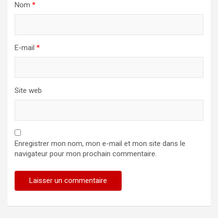
Nom
*
E-mail
*
Site web
Enregistrer mon nom, mon e-mail et mon site dans le
navigateur pour mon prochain commentaire.