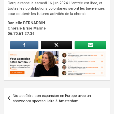
Carqueiranne le samedi 16 juin 2024. L’entrée est libre, et
toutes les contributions volontaires seront les bienvenues
pour soutenir les futures activités de la chorale.
Danielle BERNARDIN.
Chorale Brise Marine
06.70.61.27.36.
Navigation
Nio accélère son expansion en Europe avec un
de
showroom spectaculaire à Amsterdam
l’article