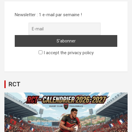
Newsletter : 1 e-mail par semaine !
I accept the privacy policy
RCT