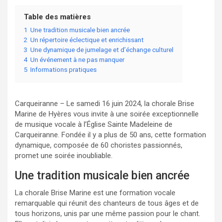
Table des matières
1
Une tradition musicale bien ancrée
2
Un répertoire éclectique et enrichissant
3
Une dynamique de jumelage et d’échange culturel
4
Un événement à ne pas manquer
5
Informations pratiques
Carqueiranne – Le samedi 16 juin 2024, la chorale Brise
Marine de Hyères vous invite à une soirée exceptionnelle
de musique vocale à l’Église Sainte Madeleine de
Carqueiranne. Fondée il y a plus de 50 ans, cette formation
dynamique, composée de 60 choristes passionnés,
promet une soirée inoubliable.
Une tradition musicale bien ancrée
La chorale Brise Marine est une formation vocale
remarquable qui réunit des chanteurs de tous âges et de
tous horizons, unis par une même passion pour le chant.