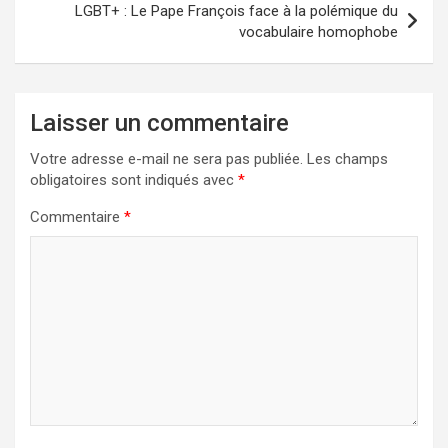
LGBT+ : Le Pape François face à la polémique du
vocabulaire homophobe
Laisser un commentaire
Votre adresse e-mail ne sera pas publiée.
Les champs
obligatoires sont indiqués avec
*
Commentaire
*