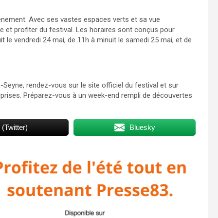
vénement. Avec ses vastes espaces verts et sa vue
re et profiter du festival. Les horaires sont conçus pour
 le vendredi 24 mai, de 11h à minuit le samedi 25 mai, et de
Seyne, rendez-vous sur le site officiel du festival et sur
urprises. Préparez-vous à un week-end rempli de découvertes
 (Twitter)
Bluesky