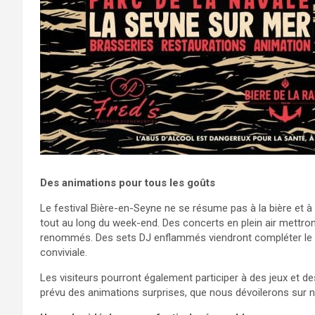
Des animations pour tous les goûts
Le festival Bière-en-Seyne ne se résume pas à la bière et 
tout au long du week-end. Des concerts en plein air mettron
renommés. Des sets DJ enflammés viendront compléter le 
conviviale.
Les visiteurs pourront également participer à des jeux et 
prévu des animations surprises, que nous dévoilerons sur n