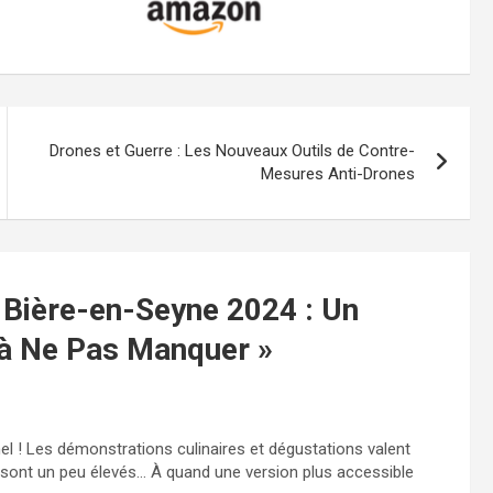
Drones et Guerre : Les Nouveaux Outils de Contre-
Mesures Anti-Drones
 Bière-en-Seyne 2024 : Un
 à Ne Pas Manquer
»
nnel ! Les démonstrations culinaires et dégustations valent
rs sont un peu élevés… À quand une version plus accessible