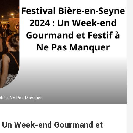
stif a Ne Pas Manquer
 : Un Week-end Gourmand et