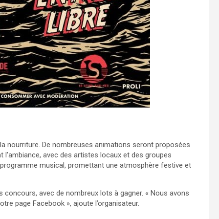
à la nourriture. De nombreuses animations seront proposées
t l’ambiance, avec des artistes locaux et des groupes
programme musical, promettant une atmosphère festive et
des concours, avec de nombreux lots à gagner. « Nous avons
otre page Facebook », ajoute l’organisateur.