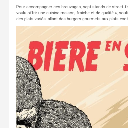
Pour accompagner ces breuvages, sept stands de street-fo
voulu offrir une cuisine maison, fraîche et de qualité », soul
des plats variés, allant des burgers gourmets aux plats exot