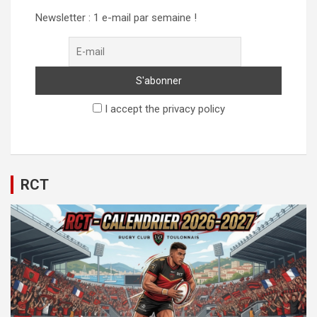
Newsletter : 1 e-mail par semaine !
I accept the privacy policy
RCT