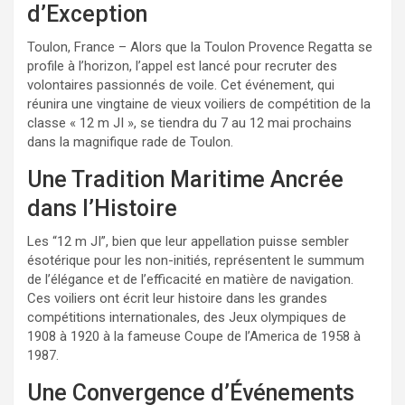
d’Exception
Toulon, France – Alors que la Toulon Provence Regatta se
profile à l’horizon, l’appel est lancé pour recruter des
volontaires passionnés de voile. Cet événement, qui
réunira une vingtaine de vieux voiliers de compétition de la
classe « 12 m JI », se tiendra du 7 au 12 mai prochains
dans la magnifique rade de Toulon.
Une Tradition Maritime Ancrée
dans l’Histoire
Les “12 m JI”, bien que leur appellation puisse sembler
ésotérique pour les non-initiés, représentent le summum
de l’élégance et de l’efficacité en matière de navigation.
Ces voiliers ont écrit leur histoire dans les grandes
compétitions internationales, des Jeux olympiques de
1908 à 1920 à la fameuse Coupe de l’America de 1958 à
1987.
Une Convergence d’Événements