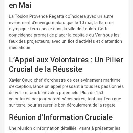
en Mai
La Toulon Provence Regatta coïncidera avec un autre
événement d’envergure alors que le 10 mai, la flamme
olympique fera escale dans la ville de Toulon. Cette
coïncidence promet de placer la capitale du Var sous les
feux des projecteurs, avec un flot d’activités et d’attention
médiatique.
L’Appel aux Volontaires : Un Pilier
Crucial de la Réussite
Xavier Caux, chef d’orchestre de cet événement maritime
d’exception, lance un appel pressant à tous les passionnés
de voile et aux bénévoles potentiels. Plus de 150
volontaires par jour seront nécessaires, tant sur l’eau que
sur terre, pour assurer le bon déroulement de la régate.
Réunion d’Information Cruciale
Une réunion d’information détaillée, visant à présenter les