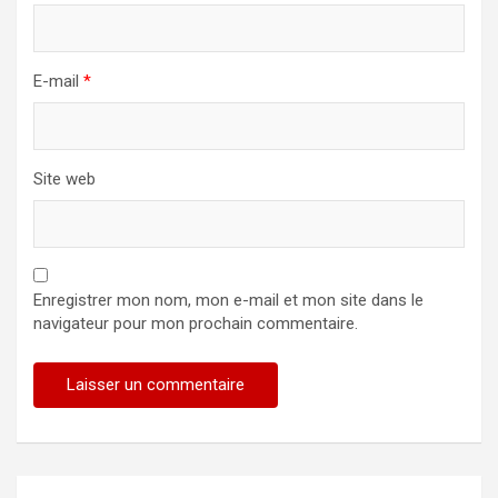
E-mail
*
Site web
Enregistrer mon nom, mon e-mail et mon site dans le
navigateur pour mon prochain commentaire.
Alternative: