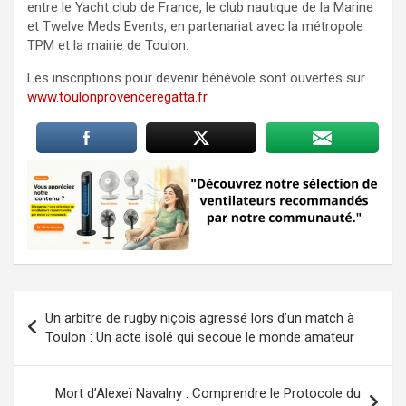
entre le Yacht club de France, le club nautique de la Marine
et Twelve Meds Events, en partenariat avec la métropole
TPM et la mairie de Toulon.
Les inscriptions pour devenir bénévole sont ouvertes sur
www.toulonprovenceregatta.fr
Navigation
Un arbitre de rugby niçois agressé lors d’un match à
de
Toulon : Un acte isolé qui secoue le monde amateur
l’article
Mort d’Alexeï Navalny : Comprendre le Protocole du