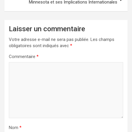
Minnesota et ses Implications Internationales
Laisser un commentaire
Votre adresse e-mail ne sera pas publiée.
Les champs
obligatoires sont indiqués avec
*
Commentaire
*
Nom
*