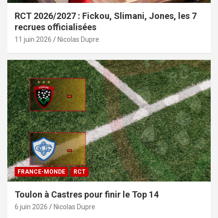
RCT 2026/2027 : Fickou, Slimani, Jones, les 7
recrues officialisées
11 juin 2026
Nicolas Dupre
FRANCE-MONDE
RCT
Toulon à Castres pour finir le Top 14
6 juin 2026
Nicolas Dupre