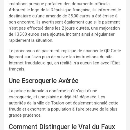
imitations presque parfaites des documents officiels.
Arborent le logo de la République française, ils informent le
destinataire qu’une amende de 35,00 euros a été émise à
son encontre. Ils avertissent également que si le paiement
n’est pas effectué dans les 2 jours ouvrés, une majoration
de 135,00 euros sera ajoutée, incitant ainsi à régulariser
rapidement la situation.
Le processus de paiement implique de scanner le QR Code
figurant sur l’avis puis de suivre les instructions du site
Internet frauduleux, qui, en réalité, n’a aucun lien avec l’État
français.
Une Escroquerie Avérée
La police nationale a confirmé qu’il s’agit d’une
escroquerie, et une plainte a déjà été déposée. Les
autorités de la ville de Toulon ont également signalé cette
fraude et exhortent la population à faire preuve de la plus
grande prudence.
Comment Distinguer le Vrai du Faux