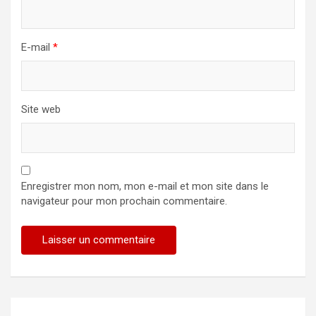
E-mail
*
Site web
Enregistrer mon nom, mon e-mail et mon site dans le
navigateur pour mon prochain commentaire.