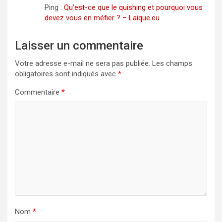
Ping :
Qu’est-ce que le quishing et pourquoi vous
devez vous en méfier ? – Laique.eu
Laisser un commentaire
Votre adresse e-mail ne sera pas publiée.
Les champs
obligatoires sont indiqués avec
*
Commentaire
*
Nom
*