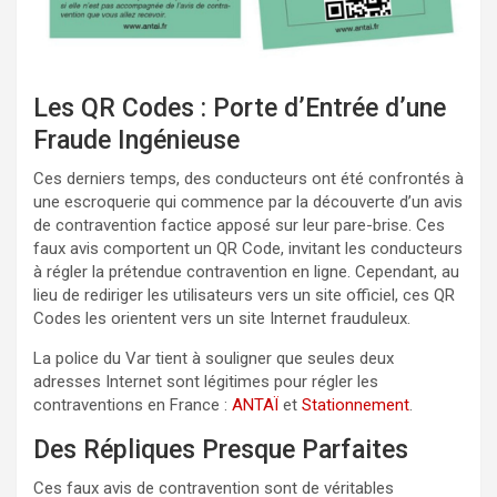
Les QR Codes : Porte d’Entrée d’une
Fraude Ingénieuse
Ces derniers temps, des conducteurs ont été confrontés à
une escroquerie qui commence par la découverte d’un avis
de contravention factice apposé sur leur pare-brise. Ces
faux avis comportent un QR Code, invitant les conducteurs
à régler la prétendue contravention en ligne. Cependant, au
lieu de rediriger les utilisateurs vers un site officiel, ces QR
Codes les orientent vers un site Internet frauduleux.
La police du Var tient à souligner que seules deux
adresses Internet sont légitimes pour régler les
contraventions en France :
ANTAÏ
et
Stationnement
.
Des Répliques Presque Parfaites
Ces faux avis de contravention sont de véritables