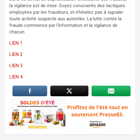
la vigilance est de mise. Soyez conscients des tactiques
employées par les fraudeurs, et n’hésitez pas à signaler
toute activité suspecte aux autorités. La lutte contre la
fraude commence par l’information et la vigilance de
chacun.
LIEN 1
LIEN 2
LIEN 3
LIEN 4