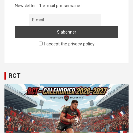
Newsletter : 1 e-mail par semaine !
I accept the privacy policy
RCT