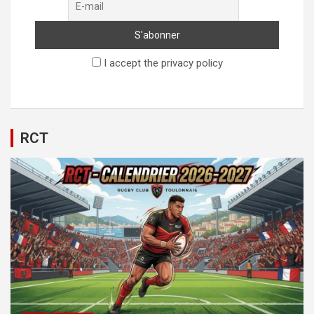
I accept the privacy policy
RCT