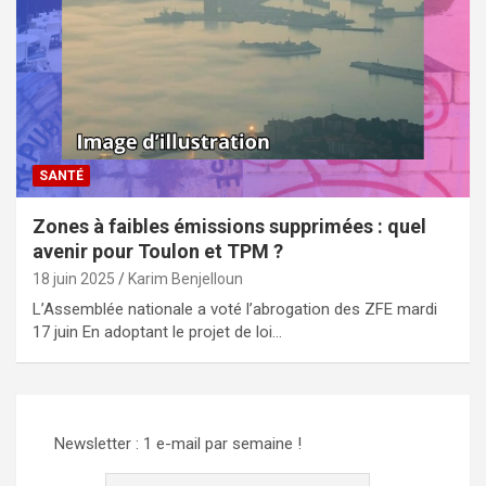
SANTÉ
Zones à faibles émissions supprimées : quel
avenir pour Toulon et TPM ?
18 juin 2025
Karim Benjelloun
L’Assemblée nationale a voté l’abrogation des ZFE mardi
17 juin En adoptant le projet de loi…
Newsletter : 1 e-mail par semaine !