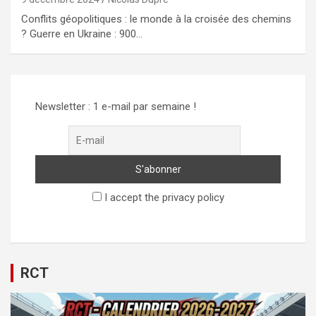
Conflits géopolitiques : le monde à la croisée des chemins
? Guerre en Ukraine : 900…
Newsletter : 1 e-mail par semaine !
I accept the privacy policy
RCT