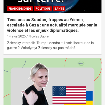
FRANCE-MONDE
POLITIQUE
SANTÉ
Tensions au Soudan, frappes au Yémen,
escalade à Gaza : une actualité marquée par la
violence et les enjeux diplomatiques.
14 avril 2025
Nicolas Dupre
Zelensky interpelle Trump : viendra-t-il voir l’horreur de la
guerre ? Volodymyr Zelensky n’a pas mâché…