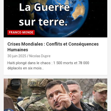
FRANCE-MONDE
Crises Mondiales : Conflits et Conséquences
Humaines
30 juin 2025
Nicolas Dupre
Haïti plongé dans le chaos : 1 500 morts et 78 000
déplacés en six mois…