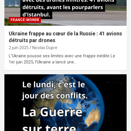
FRANCE-MONDE
Ukraine frappe au cœur de la Russie : 41 avions
détruits par drones
2 juin 2025
Nicolas Dupre
L’Ukraine pousse ses limites avec une frappe inédite Le
1er juin 2025, l’Ukraine a lancé une…