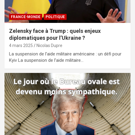
FRANCE-MONDE
POLITIQUE
Zelensky face à Trump : quels enjeux
diplomatiques pour l’Ukraine ?
4 mars 2025
Nicolas Dupre
La suspension de l’aide militaire américaine : un défi pour
Kyiv La suspension de l’aide militaire…