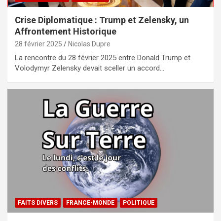
Crise Diplomatique : Trump et Zelensky, un
Affrontement Historique
28 février 2025
Nicolas Dupre
La rencontre du 28 février 2025 entre Donald Trump et
Volodymyr Zelensky devait sceller un accord…
FAITS DIVERS
FRANCE-MONDE
POLITIQUE