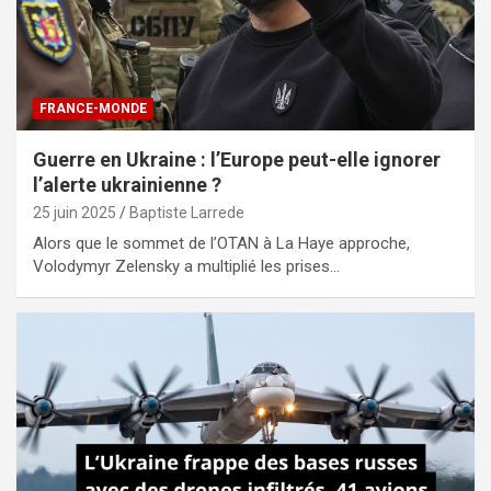
FRANCE-MONDE
Guerre en Ukraine : l’Europe peut-elle ignorer
l’alerte ukrainienne ?
25 juin 2025
Baptiste Larrede
Alors que le sommet de l’OTAN à La Haye approche,
Volodymyr Zelensky a multiplié les prises…