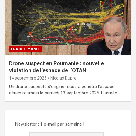
FRANCE-MONDE
Drone suspect en Roumanie : nouvelle
violation de l’espace de l’OTAN
14 septembre 2025
Nicolas Dupre
Un drone suspecté d’origine russe a pénétré l’espace
aérien roumain le samedi 13 septembre 2025. L’armée…
Newsletter : 1 e-mail par semaine !