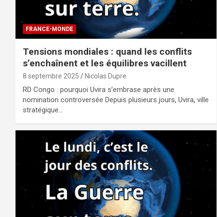
FRANCE-MONDE
Tensions mondiales : quand les conflits
s’enchaînent et les équilibres vacillent
8 septembre 2025
Nicolas Dupre
RD Congo : pourquoi Uvira s’embrase après une
nomination controversée Depuis plusieurs jours, Uvira, ville
stratégique…