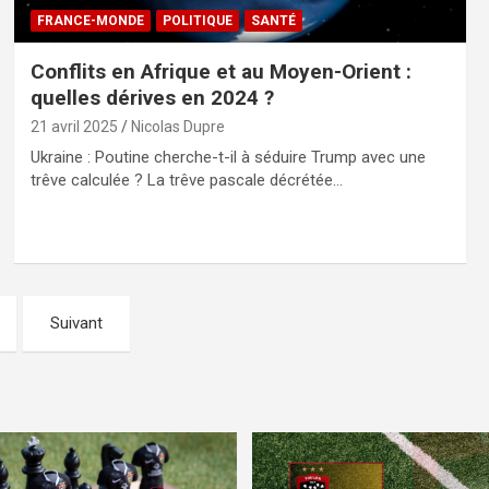
FRANCE-MONDE
POLITIQUE
SANTÉ
Conflits en Afrique et au Moyen-Orient :
quelles dérives en 2024 ?
21 avril 2025
Nicolas Dupre
Ukraine : Poutine cherche-t-il à séduire Trump avec une
trêve calculée ? La trêve pascale décrétée…
Suivant