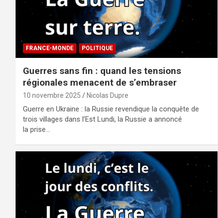
FRANCE-MONDE
POLITIQUE
Guerres sans fin : quand les tensions
régionales menacent de s’embraser
10 novembre 2025
Nicolas Dupre
Guerre en Ukraine : la Russie revendique la conquête de
trois villages dans l’Est Lundi, la Russie a annoncé
la prise…