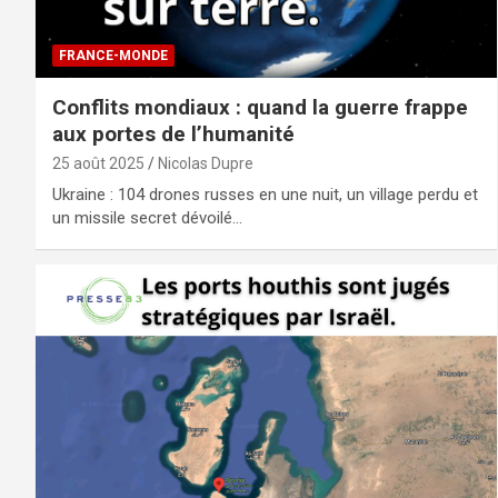
FRANCE-MONDE
Conflits mondiaux : quand la guerre frappe
aux portes de l’humanité
25 août 2025
Nicolas Dupre
Ukraine : 104 drones russes en une nuit, un village perdu et
un missile secret dévoilé…