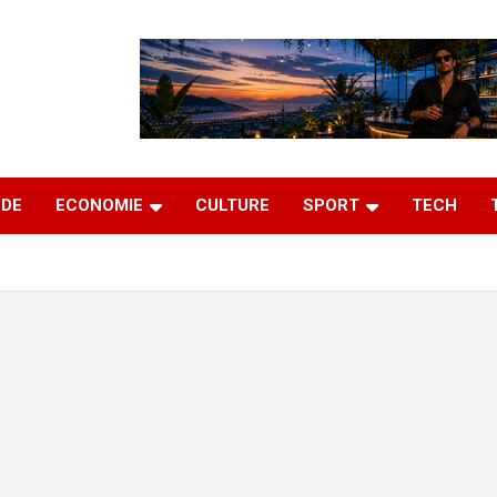
DE
ECONOMIE
CULTURE
SPORT
TECH